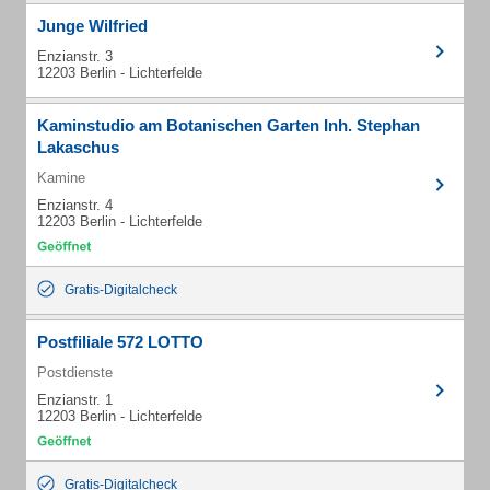
Junge Wilfried
Enzianstr. 3
12203 Berlin - Lichterfelde
Kaminstudio am Botanischen Garten Inh. Stephan
Lakaschus
Kamine
Enzianstr. 4
12203 Berlin - Lichterfelde
Gratis-Digitalcheck
Postfiliale 572 LOTTO
Postdienste
Enzianstr. 1
12203 Berlin - Lichterfelde
Gratis-Digitalcheck