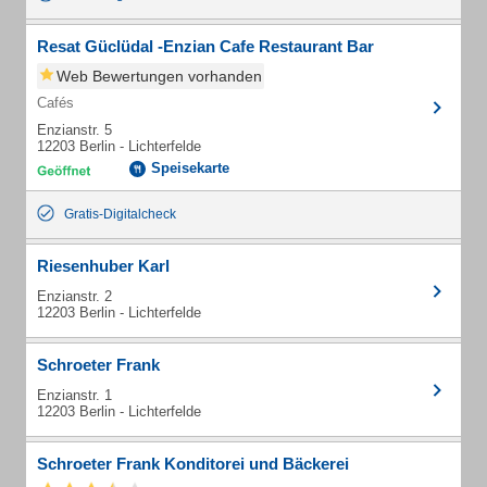
Resat Güclüdal -Enzian Cafe Restaurant Bar
Web Bewertungen vorhanden
Cafés
Enzianstr. 5
12203 Berlin - Lichterfelde
Speisekarte
Gratis-Digitalcheck
Riesenhuber Karl
Enzianstr. 2
12203 Berlin - Lichterfelde
Schroeter Frank
Enzianstr. 1
12203 Berlin - Lichterfelde
Schroeter Frank Konditorei und Bäckerei