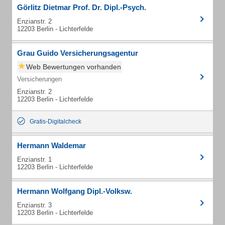
Görlitz Dietmar Prof. Dr. Dipl.-Psych.
Enzianstr. 2
12203 Berlin - Lichterfelde
Grau Guido Versicherungsagentur
Web Bewertungen vorhanden
Versicherungen
Enzianstr. 2
12203 Berlin - Lichterfelde
Gratis-Digitalcheck
Hermann Waldemar
Enzianstr. 1
12203 Berlin - Lichterfelde
Hermann Wolfgang Dipl.-Volksw.
Enzianstr. 3
12203 Berlin - Lichterfelde