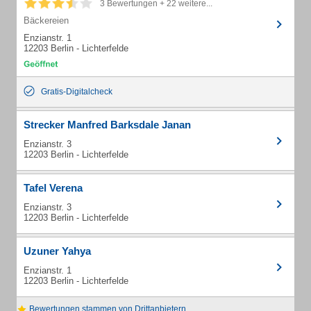
3 Bewertungen + 22 weitere...
Bäckereien
Enzianstr. 1
12203 Berlin - Lichterfelde
Gratis-Digitalcheck
Strecker Manfred Barksdale Janan
Enzianstr. 3
12203 Berlin - Lichterfelde
Tafel Verena
Enzianstr. 3
12203 Berlin - Lichterfelde
Uzuner Yahya
Enzianstr. 1
12203 Berlin - Lichterfelde
Bewertungen stammen von Drittanbietern