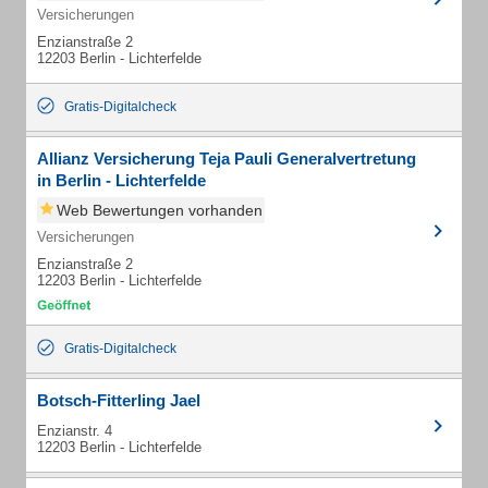
Versicherungen
Enzianstraße 2
12203 Berlin - Lichterfelde
Gratis-Digitalcheck
Allianz Versicherung Teja Pauli Generalvertretung
in Berlin - Lichterfelde
Web Bewertungen vorhanden
Versicherungen
Enzianstraße 2
12203 Berlin - Lichterfelde
Gratis-Digitalcheck
Botsch-Fitterling Jael
Enzianstr. 4
12203 Berlin - Lichterfelde