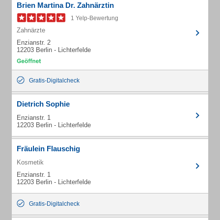
Brien Martina Dr. Zahnärztin
1 Yelp-Bewertung
Zahnärzte
Enzianstr. 2
12203 Berlin - Lichterfelde
Gratis-Digitalcheck
Dietrich Sophie
Enzianstr. 1
12203 Berlin - Lichterfelde
Fräulein Flauschig
Kosmetik
Enzianstr. 1
12203 Berlin - Lichterfelde
Gratis-Digitalcheck