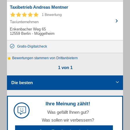
Taxibetrieb Andreas Mentner
1 Bewertung
Taxiunternehmen
Enkenbacher Weg 65
12559 Berlin - Müggelheim
Gratis-Digitalcheck
Bewertungen stammen von Drittanbietern
1 von 1
Die besten
Ihre Meinung zählt!
Was gefällt Ihnen gut?
Was sollen wir verbessern?