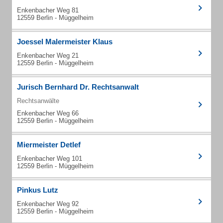
Enkenbacher Weg 81
12559 Berlin - Müggelheim
Joessel Malermeister Klaus
Enkenbacher Weg 21
12559 Berlin - Müggelheim
Jurisch Bernhard Dr. Rechtsanwalt
Rechtsanwälte
Enkenbacher Weg 66
12559 Berlin - Müggelheim
Miermeister Detlef
Enkenbacher Weg 101
12559 Berlin - Müggelheim
Pinkus Lutz
Enkenbacher Weg 92
12559 Berlin - Müggelheim