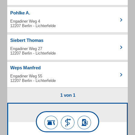
Pohlke A.
Engadiner Weg 4
12207 Berlin - Lichterfelde
Siebert Thomas
Engadiner Weg 27
12207 Berlin - Lichterfelde
Weps Manfred
Engadiner Weg 55
12207 Berlin - Lichterfelde
1 von 1