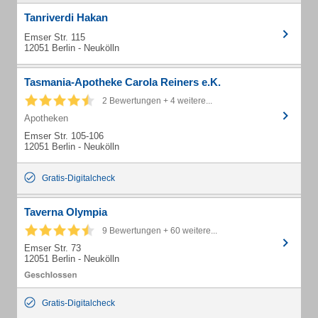
Tanriverdi Hakan
Emser Str. 115
12051 Berlin - Neukölln
Tasmania-Apotheke Carola Reiners e.K.
2 Bewertungen + 4 weitere...
Apotheken
Emser Str. 105-106
12051 Berlin - Neukölln
Gratis-Digitalcheck
Taverna Olympia
9 Bewertungen + 60 weitere...
Emser Str. 73
12051 Berlin - Neukölln
Gratis-Digitalcheck