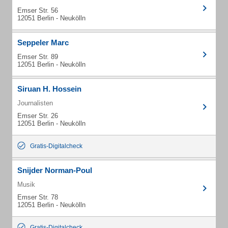
Emser Str. 56
12051 Berlin - Neukölln
Seppeler Marc
Emser Str. 89
12051 Berlin - Neukölln
Siruan H. Hossein
Journalisten
Emser Str. 26
12051 Berlin - Neukölln
Gratis-Digitalcheck
Snijder Norman-Poul
Musik
Emser Str. 78
12051 Berlin - Neukölln
Gratis-Digitalcheck