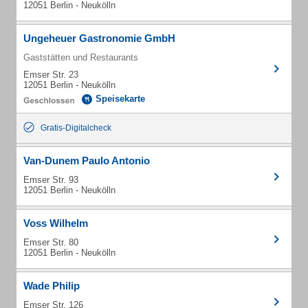
12051 Berlin - Neukölln
Ungeheuer Gastronomie GmbH
Gaststätten und Restaurants
Emser Str. 23
12051 Berlin - Neukölln
Speisekarte
Gratis-Digitalcheck
Van-Dunem Paulo Antonio
Emser Str. 93
12051 Berlin - Neukölln
Voss Wilhelm
Emser Str. 80
12051 Berlin - Neukölln
Wade Philip
Emser Str. 126