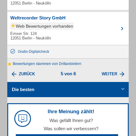
12051 Berlin - Neukölln
Weltrecorder Story GmbH
Web Bewertungen vorhanden
Emser Str. 124
12051 Berlin - Neukölln
Gratis-Digitalcheck
Bewertungen stammen von Drittanbietern
5 von 6
ZURÜCK
WEITER
Die besten
Ihre Meinung zählt!
Was gefällt Ihnen gut?
Was sollen wir verbessern?