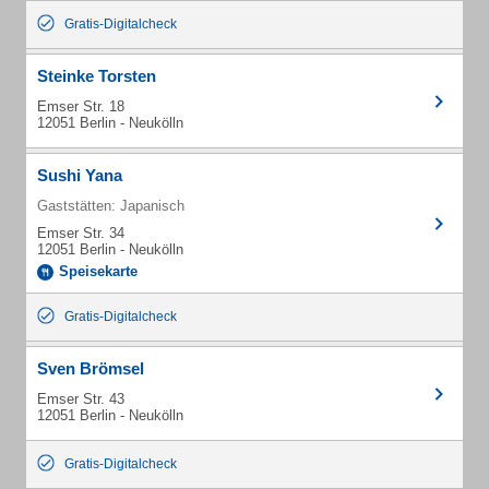
Gratis-Digitalcheck
Steinke Torsten
Emser Str. 18
12051 Berlin - Neukölln
Sushi Yana
Gaststätten: Japanisch
Emser Str. 34
12051 Berlin - Neukölln
Speisekarte
Gratis-Digitalcheck
Sven Brömsel
Emser Str. 43
12051 Berlin - Neukölln
Gratis-Digitalcheck