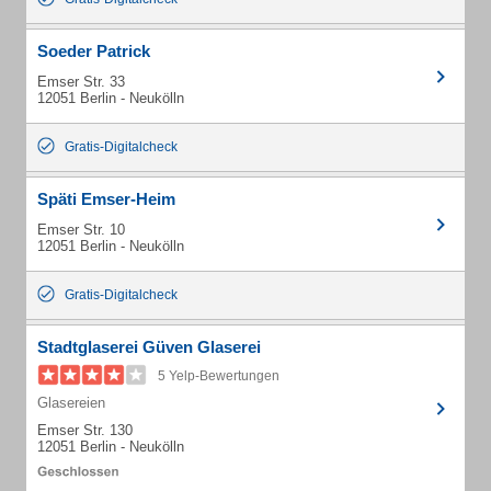
Soeder Patrick
Emser Str. 33
12051 Berlin - Neukölln
Gratis-Digitalcheck
Späti Emser-Heim
Emser Str. 10
12051 Berlin - Neukölln
Gratis-Digitalcheck
Stadtglaserei Güven Glaserei
5 Yelp-Bewertungen
Glasereien
Emser Str. 130
12051 Berlin - Neukölln