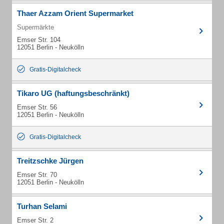
Thaer Azzam Orient Supermarket
Supermärkte
Emser Str. 104
12051 Berlin - Neukölln
Gratis-Digitalcheck
Tikaro UG (haftungsbeschränkt)
Emser Str. 56
12051 Berlin - Neukölln
Gratis-Digitalcheck
Treitzschke Jürgen
Emser Str. 70
12051 Berlin - Neukölln
Turhan Selami
Emser Str. 2