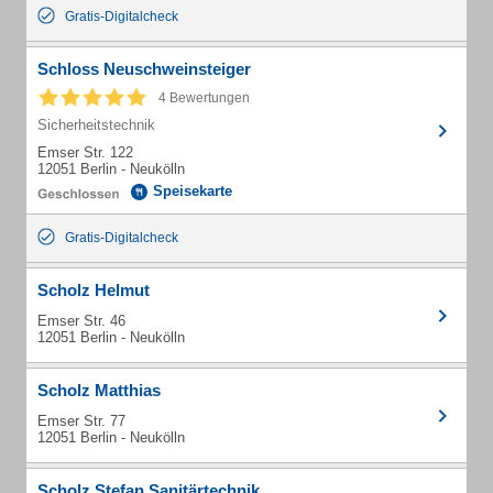
Gratis-Digitalcheck
Schloss Neuschweinsteiger
4 Bewertungen
Sicherheitstechnik
Emser Str. 122
12051 Berlin - Neukölln
Speisekarte
Gratis-Digitalcheck
Scholz Helmut
Emser Str. 46
12051 Berlin - Neukölln
Scholz Matthias
Emser Str. 77
12051 Berlin - Neukölln
Scholz Stefan Sanitärtechnik