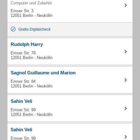
Computer und Zubehör
Emser Str. 3
12051 Berlin - Neukölln
Gratis-Digitalcheck
Rudolph Harry
Emser Str. 78
12051 Berlin - Neukölln
Sagnol Guillaume und Marion
Emser Str. 84
12051 Berlin - Neukölln
Sahin Veli
Emser Str. 99
12051 Berlin - Neukölln
Sahin Veli
Emser Str. 99