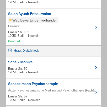
12051 Berlin - Neukölln
Salon Ayuob Friseursalon
Web Bewertungen vorhanden
Friseure
Emser Str. 101
12051 Berlin - Neukölln
Gratis-Digitalcheck
Schelk Monika
Emser Str. 50
12051 Berlin - Neukölln
Schepelmann Psychotherapie
Ärzte: Psychosomatische Medizin und Psychotherapie (Fachärzte)
Emser Str. 57
12051 Berlin - Neukölln