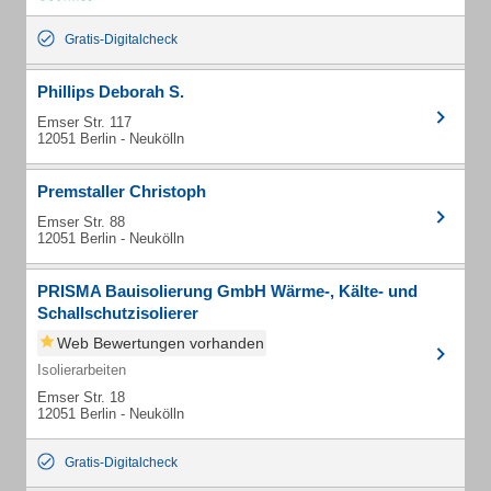
Gratis-Digitalcheck
Phillips Deborah S.
Emser Str. 117
12051 Berlin - Neukölln
Premstaller Christoph
Emser Str. 88
12051 Berlin - Neukölln
PRISMA Bauisolierung GmbH Wärme-, Kälte- und
Schallschutzisolierer
Web Bewertungen vorhanden
Isolierarbeiten
Emser Str. 18
12051 Berlin - Neukölln
Gratis-Digitalcheck