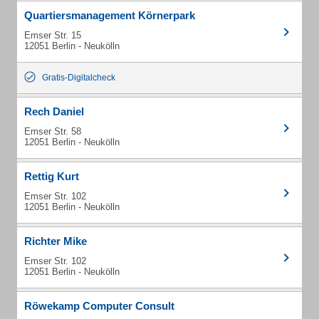
Quartiersmanagement Körnerpark
Emser Str. 15
12051 Berlin - Neukölln
Gratis-Digitalcheck
Rech Daniel
Emser Str. 58
12051 Berlin - Neukölln
Rettig Kurt
Emser Str. 102
12051 Berlin - Neukölln
Richter Mike
Emser Str. 102
12051 Berlin - Neukölln
Röwekamp Computer Consult