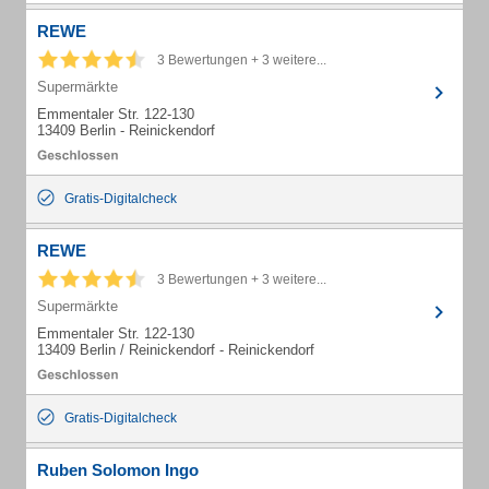
REWE
3 Bewertungen + 3 weitere...
Supermärkte
Emmentaler Str. 122-130
13409 Berlin - Reinickendorf
Gratis-Digitalcheck
REWE
3 Bewertungen + 3 weitere...
Supermärkte
Emmentaler Str. 122-130
13409 Berlin / Reinickendorf - Reinickendorf
Gratis-Digitalcheck
Ruben Solomon Ingo