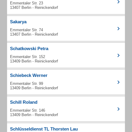
Emmentaler Str. 23
13407 Berlin - Reinickendorf
Sakarya
Emmentaler Str. 74
13407 Berlin - Reinickendorf
Schatkowski Petra
Emmentaler Str. 152
13409 Berlin - Reinickendorf
Schiebeck Werner
Emmentaler Str. 99
13409 Berlin - Reinickendorf
Schill Roland
Emmentaler Str. 146
13409 Berlin - Reinickendorf
Schlüsseldienst TL Thorsten Lau