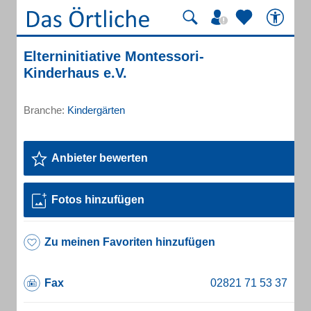
Elterninitiative Montessori-
Kinderhaus e.V.
Branche:
Kindergärten
Anbieter bewerten
Fotos hinzufügen
Zu meinen Favoriten hinzufügen
Fax