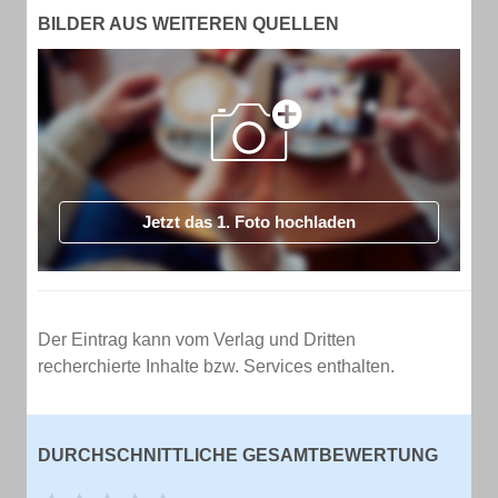
BILDER AUS WEITEREN QUELLEN
Jetzt das 1. Foto hochladen
Der Eintrag kann vom Verlag und Dritten
recherchierte Inhalte bzw. Services enthalten.
DURCHSCHNITTLICHE GESAMTBEWERTUNG