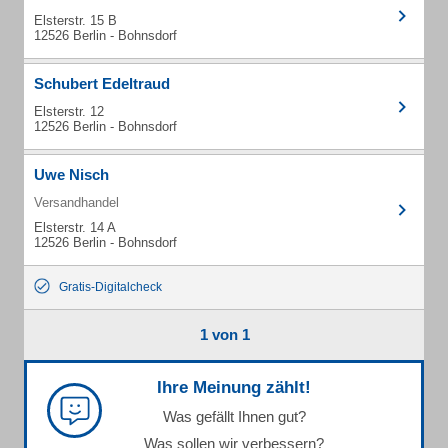
Elsterstr. 15 B
12526 Berlin - Bohnsdorf
Schubert Edeltraud
Elsterstr. 12
12526 Berlin - Bohnsdorf
Uwe Nisch
Versandhandel
Elsterstr. 14 A
12526 Berlin - Bohnsdorf
Gratis-Digitalcheck
1 von 1
Ihre Meinung zählt!
Was gefällt Ihnen gut?
Was sollen wir verbessern?