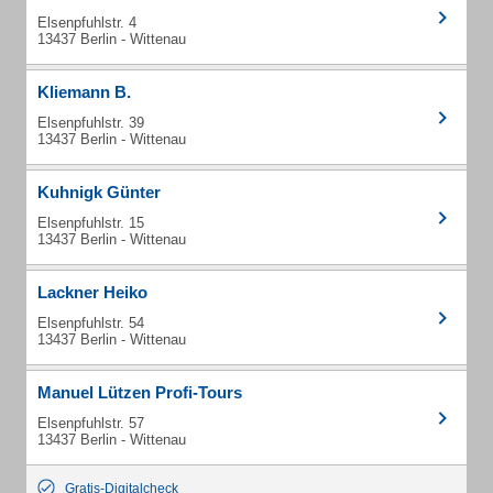
Elsenpfuhlstr. 4
13437 Berlin - Wittenau
Kliemann B.
Elsenpfuhlstr. 39
13437 Berlin - Wittenau
Kuhnigk Günter
Elsenpfuhlstr. 15
13437 Berlin - Wittenau
Lackner Heiko
Elsenpfuhlstr. 54
13437 Berlin - Wittenau
Manuel Lützen Profi-Tours
Elsenpfuhlstr. 57
13437 Berlin - Wittenau
Gratis-Digitalcheck