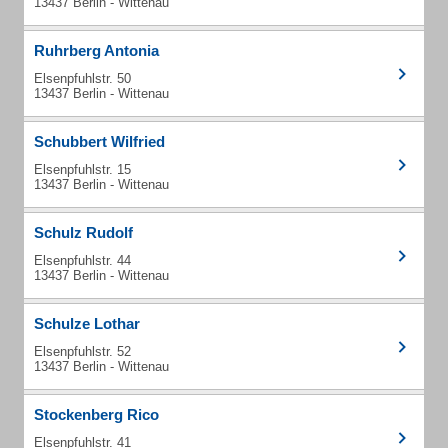
13437 Berlin - Wittenau
Ruhrberg Antonia
Elsenpfuhlstr. 50
13437 Berlin - Wittenau
Schubbert Wilfried
Elsenpfuhlstr. 15
13437 Berlin - Wittenau
Schulz Rudolf
Elsenpfuhlstr. 44
13437 Berlin - Wittenau
Schulze Lothar
Elsenpfuhlstr. 52
13437 Berlin - Wittenau
Stockenberg Rico
Elsenpfuhlstr. 41