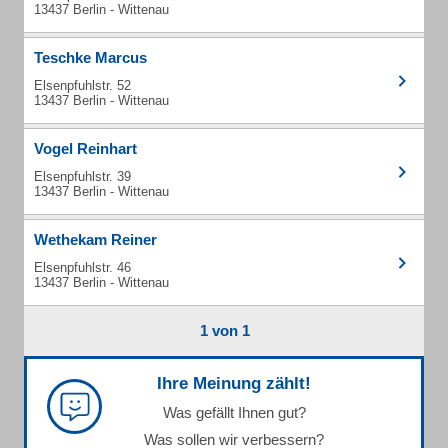
13437 Berlin - Wittenau
Teschke Marcus
Elsenpfuhlstr. 52
13437 Berlin - Wittenau
Vogel Reinhart
Elsenpfuhlstr. 39
13437 Berlin - Wittenau
Wethekam Reiner
Elsenpfuhlstr. 46
13437 Berlin - Wittenau
1 von 1
Ihre Meinung zählt!
Was gefällt Ihnen gut?
Was sollen wir verbessern?