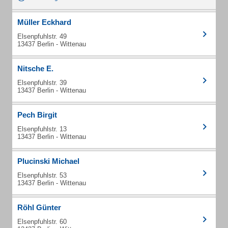
Müller Eckhard
Elsenpfuhlstr. 49
13437 Berlin - Wittenau
Nitsche E.
Elsenpfuhlstr. 39
13437 Berlin - Wittenau
Pech Birgit
Elsenpfuhlstr. 13
13437 Berlin - Wittenau
Plucinski Michael
Elsenpfuhlstr. 53
13437 Berlin - Wittenau
Röhl Günter
Elsenpfuhlstr. 60