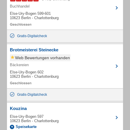
Buchhandel
Else-Ury-Bogen 599-601
10623 Berlin - Charlottenburg
Gratis-Digitalcheck
Brotmeisterei Steinecke
Web Bewertungen vorhanden
Bäckereien
Else-Ury-Bogen 602
10623 Berlin - Charlottenburg
Gratis-Digitalcheck
Kouzina
Else-Ury-Bogen 597
10623 Berlin - Charlottenburg
Speisekarte