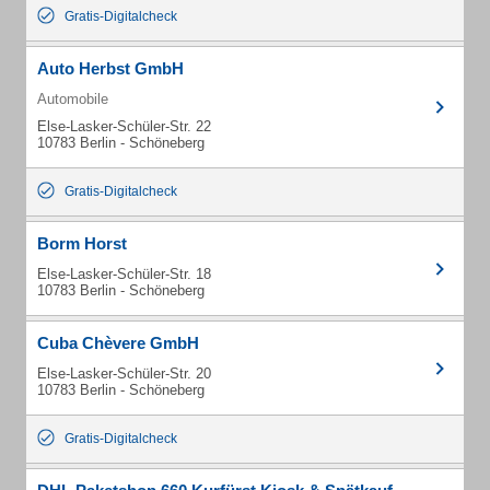
Gratis-Digitalcheck
Auto Herbst GmbH
Automobile
Else-Lasker-Schüler-Str. 22
10783 Berlin - Schöneberg
Gratis-Digitalcheck
Borm Horst
Else-Lasker-Schüler-Str. 18
10783 Berlin - Schöneberg
Cuba Chèvere GmbH
Else-Lasker-Schüler-Str. 20
10783 Berlin - Schöneberg
Gratis-Digitalcheck