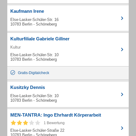
Kaufmann Irene
Else-Lasker-Schüler-Str. 16
10783 Berlin - Schöneberg
Kulturfiliale Gabriele Gillner
Kultur
Else-Lasker-Schüler-Str. 10
10783 Berlin - Schöneberg
Gratis-Digitalcheck
Kusitzky Dennis
Else-Lasker-Schüler-Str. 10
10783 Berlin - Schöneberg
MEN-TANTRA: Ingo Ehrhardt Körperarbeit
1 Bewertung
Else-Lasker-Schüler-Straße 22
10783 Berlin - Schöneberg