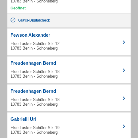
10783 Berlin - Schöneberg
Gratis-Digitalcheck
Fewson Alexander
Else-Lasker-Schüler-Str. 12
10783 Berlin - Schöneberg
Freudenhagen Bernd
Else-Lasker-Schüler-Str. 18
10783 Berlin - Schöneberg
Freudenhagen Bernd
Else-Lasker-Schüler-Str. 18
10783 Berlin - Schöneberg
Gabrielli Uri
Else-Lasker-Schüler-Str. 19
10783 Berlin - Schöneberg