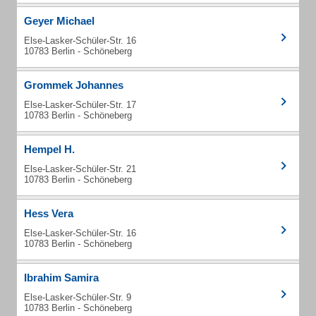
Geyer Michael
Else-Lasker-Schüler-Str. 16
10783 Berlin - Schöneberg
Grommek Johannes
Else-Lasker-Schüler-Str. 17
10783 Berlin - Schöneberg
Hempel H.
Else-Lasker-Schüler-Str. 21
10783 Berlin - Schöneberg
Hess Vera
Else-Lasker-Schüler-Str. 16
10783 Berlin - Schöneberg
Ibrahim Samira
Else-Lasker-Schüler-Str. 9
10783 Berlin - Schöneberg