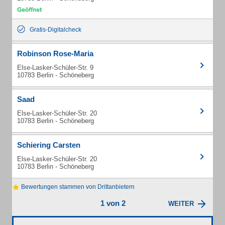
Gratis-Digitalcheck
Robinson Rose-Maria
Else-Lasker-Schüler-Str. 9
10783 Berlin - Schöneberg
Saad
Else-Lasker-Schüler-Str. 20
10783 Berlin - Schöneberg
Schiering Carsten
Else-Lasker-Schüler-Str. 20
10783 Berlin - Schöneberg
Bewertungen stammen von Drittanbietern
1 von 2
WEITER