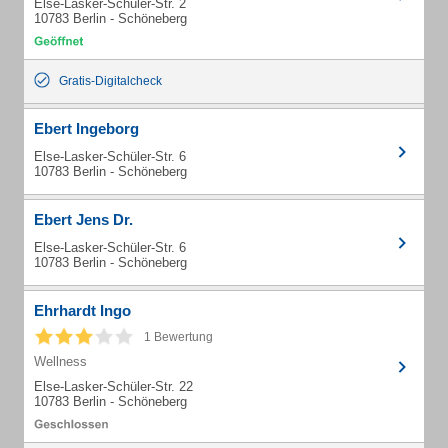
Else-Lasker-Schüler-Str. 2
10783 Berlin - Schöneberg
Gratis-Digitalcheck
Ebert Ingeborg
Else-Lasker-Schüler-Str. 6
10783 Berlin - Schöneberg
Ebert Jens Dr.
Else-Lasker-Schüler-Str. 6
10783 Berlin - Schöneberg
Ehrhardt Ingo
1 Bewertung
Wellness
Else-Lasker-Schüler-Str. 22
10783 Berlin - Schöneberg