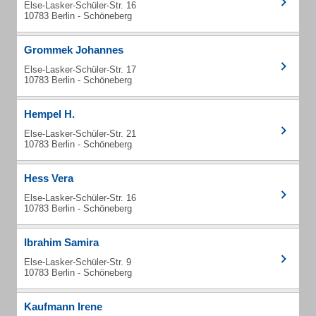
Else-Lasker-Schüler-Str. 16
10783 Berlin - Schöneberg
Grommek Johannes
Else-Lasker-Schüler-Str. 17
10783 Berlin - Schöneberg
Hempel H.
Else-Lasker-Schüler-Str. 21
10783 Berlin - Schöneberg
Hess Vera
Else-Lasker-Schüler-Str. 16
10783 Berlin - Schöneberg
Ibrahim Samira
Else-Lasker-Schüler-Str. 9
10783 Berlin - Schöneberg
Kaufmann Irene