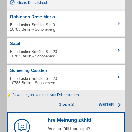
Gratis-Digitalcheck
Robinson Rose-Maria
Else-Lasker-Schüler-Str. 9
10783 Berlin - Schöneberg
Saad
Else-Lasker-Schüler-Str. 20
10783 Berlin - Schöneberg
Schiering Carsten
Else-Lasker-Schüler-Str. 20
10783 Berlin - Schöneberg
Bewertungen stammen von Drittanbietern
1 von 2
WEITER
Ihre Meinung zählt!
Was gefällt Ihnen gut?