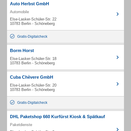
Auto Herbst GmbH
Automobile
Else-Lasker-Schüler-Str. 22
10783 Berlin - Schöneberg
Gratis-Digitalcheck
Borm Horst
Else-Lasker-Schüler-Str. 18
10783 Berlin - Schöneberg
Cuba Chèvere GmbH
Else-Lasker-Schüler-Str. 20
10783 Berlin - Schöneberg
Gratis-Digitalcheck
DHL Paketshop 660 Kurfürst Kiosk & Spätkauf
Paketdienste