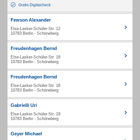
Gratis-Digitalcheck
Fewson Alexander
Else-Lasker-Schüler-Str. 12
10783 Berlin - Schöneberg
Freudenhagen Bernd
Else-Lasker-Schüler-Str. 18
10783 Berlin - Schöneberg
Freudenhagen Bernd
Else-Lasker-Schüler-Str. 18
10783 Berlin - Schöneberg
Gabrielli Uri
Else-Lasker-Schüler-Str. 19
10783 Berlin - Schöneberg
Geyer Michael