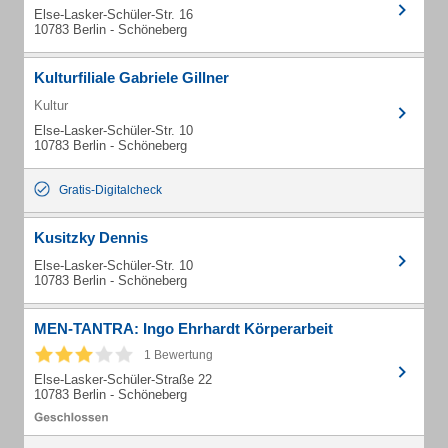
Else-Lasker-Schüler-Str. 16
10783 Berlin - Schöneberg
Kulturfiliale Gabriele Gillner
Kultur
Else-Lasker-Schüler-Str. 10
10783 Berlin - Schöneberg
Gratis-Digitalcheck
Kusitzky Dennis
Else-Lasker-Schüler-Str. 10
10783 Berlin - Schöneberg
MEN-TANTRA: Ingo Ehrhardt Körperarbeit
1 Bewertung
Else-Lasker-Schüler-Straße 22
10783 Berlin - Schöneberg