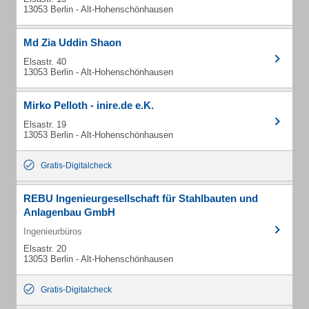
13053 Berlin - Alt-Hohenschönhausen
Md Zia Uddin Shaon
Elsastr. 40
13053 Berlin - Alt-Hohenschönhausen
Mirko Pelloth - inire.de e.K.
Elsastr. 19
13053 Berlin - Alt-Hohenschönhausen
Gratis-Digitalcheck
REBU Ingenieurgesellschaft für Stahlbauten und
Anlagenbau GmbH
Ingenieurbüros
Elsastr. 20
13053 Berlin - Alt-Hohenschönhausen
Gratis-Digitalcheck