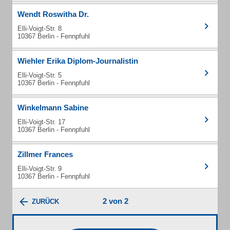
Wendt Roswitha Dr.
Elli-Voigt-Str. 8
10367 Berlin - Fennpfuhl
Wiehler Erika Diplom-Journalistin
Elli-Voigt-Str. 5
10367 Berlin - Fennpfuhl
Winkelmann Sabine
Elli-Voigt-Str. 17
10367 Berlin - Fennpfuhl
Zillmer Frances
Elli-Voigt-Str. 9
10367 Berlin - Fennpfuhl
2 von 2
ZURÜCK