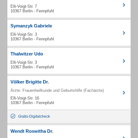
Elli-Voigt-Str. 7
10367 Berlin - Fennpfuhl
Symanzyk Gabriele
Elli-Voigt-Str. 3
10367 Berlin - Fennpfuhl
Thalwitzer Udo
Elli-Voigt-Str. 3
10367 Berlin - Fennpfuhl
Völker Brigitte Dr.
Ärzte: Frauenheilkunde und Geburtshilfe (Fachärzte)
Elli-Voigt-Str. 16
10367 Berlin - Fennpfuhl
Gratis-Digitalcheck
Wendt Roswitha Dr.