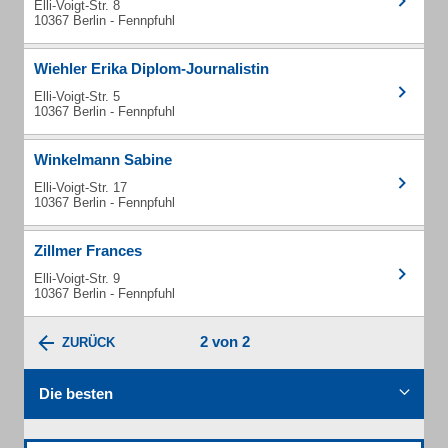
Elli-Voigt-Str. 8
10367 Berlin - Fennpfuhl
Wiehler Erika Diplom-Journalistin
Elli-Voigt-Str. 5
10367 Berlin - Fennpfuhl
Winkelmann Sabine
Elli-Voigt-Str. 17
10367 Berlin - Fennpfuhl
Zillmer Frances
Elli-Voigt-Str. 9
10367 Berlin - Fennpfuhl
2 von 2
ZURÜCK
Die besten