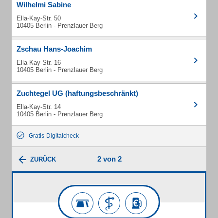
Wilhelmi Sabine
Ella-Kay-Str. 50
10405 Berlin - Prenzlauer Berg
Zschau Hans-Joachim
Ella-Kay-Str. 16
10405 Berlin - Prenzlauer Berg
Zuchtegel UG (haftungsbeschränkt)
Ella-Kay-Str. 14
10405 Berlin - Prenzlauer Berg
Gratis-Digitalcheck
2 von 2
ZURÜCK