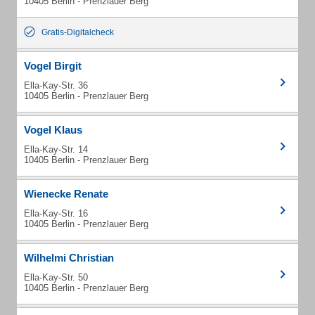
10405 Berlin - Prenzlauer Berg
Gratis-Digitalcheck
Vogel Birgit
Ella-Kay-Str. 36
10405 Berlin - Prenzlauer Berg
Vogel Klaus
Ella-Kay-Str. 14
10405 Berlin - Prenzlauer Berg
Wienecke Renate
Ella-Kay-Str. 16
10405 Berlin - Prenzlauer Berg
Wilhelmi Christian
Ella-Kay-Str. 50
10405 Berlin - Prenzlauer Berg