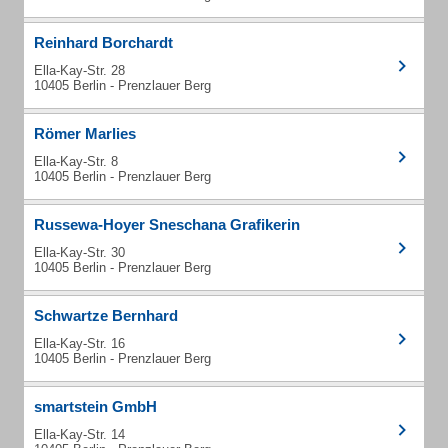
Reinhard Borchardt
Ella-Kay-Str. 28
10405 Berlin - Prenzlauer Berg
Römer Marlies
Ella-Kay-Str. 8
10405 Berlin - Prenzlauer Berg
Russewa-Hoyer Sneschana Grafikerin
Ella-Kay-Str. 30
10405 Berlin - Prenzlauer Berg
Schwartze Bernhard
Ella-Kay-Str. 16
10405 Berlin - Prenzlauer Berg
smartstein GmbH
Ella-Kay-Str. 14