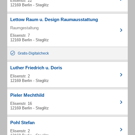
Elisenstr. 22
12169 Berlin - Steglitz
Lettow Raum u. Design Raumausstattung
Raumgestaltung
Elisenstr. 7
12169 Berlin - Steglitz
Gratis-Digitalcheck
Luther Friedrich u. Doris
Elisenstr. 2
12169 Berlin - Steglitz
Pieler Mechthild
Elisenstr. 16
12169 Berlin - Steglitz
Pohl Stefan
Elisenstr. 2