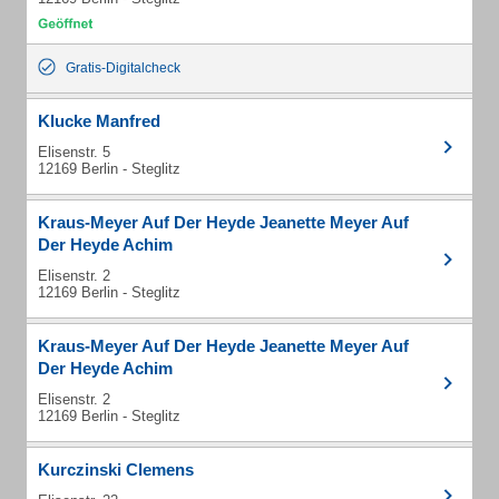
Gratis-Digitalcheck
Klucke Manfred
Elisenstr. 5
12169 Berlin - Steglitz
Kraus-Meyer Auf Der Heyde Jeanette Meyer Auf
Der Heyde Achim
Elisenstr. 2
12169 Berlin - Steglitz
Kraus-Meyer Auf Der Heyde Jeanette Meyer Auf
Der Heyde Achim
Elisenstr. 2
12169 Berlin - Steglitz
Kurczinski Clemens