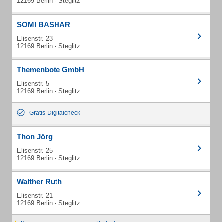
12169 Berlin - Steglitz
SOMI BASHAR
Elisenstr. 23
12169 Berlin - Steglitz
Themenbote GmbH
Elisenstr. 5
12169 Berlin - Steglitz
Gratis-Digitalcheck
Thon Jörg
Elisenstr. 25
12169 Berlin - Steglitz
Walther Ruth
Elisenstr. 21
12169 Berlin - Steglitz