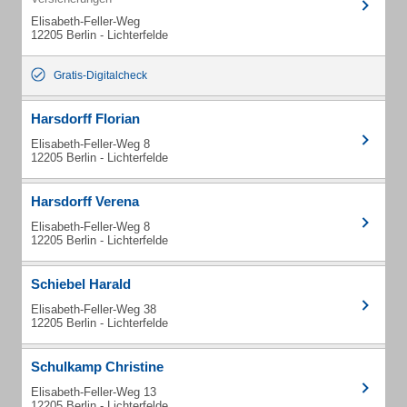
Elisabeth-Feller-Weg
12205 Berlin - Lichterfelde
Gratis-Digitalcheck
Harsdorff Florian
Elisabeth-Feller-Weg 8
12205 Berlin - Lichterfelde
Harsdorff Verena
Elisabeth-Feller-Weg 8
12205 Berlin - Lichterfelde
Schiebel Harald
Elisabeth-Feller-Weg 38
12205 Berlin - Lichterfelde
Schulkamp Christine
Elisabeth-Feller-Weg 13
12205 Berlin - Lichterfelde