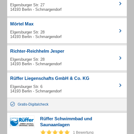
Elgersburger Str. 27
14193 Berlin - Schmargendorf
Mörtel Max
Elgersburger Str. 28
14193 Berlin - Schmargendorf
Richter-Reichhelm Jesper
Elgersburger Str. 28
14193 Berlin - Schmargendorf
Rüffer Liegenschafts GmbH & Co. KG
Elgersburger Str. 6
14193 Berlin - Schmargendorf
Gratis-Digitalcheck
Rüffer Schwimmbad und
Saunaanlagen
1 Bewertung