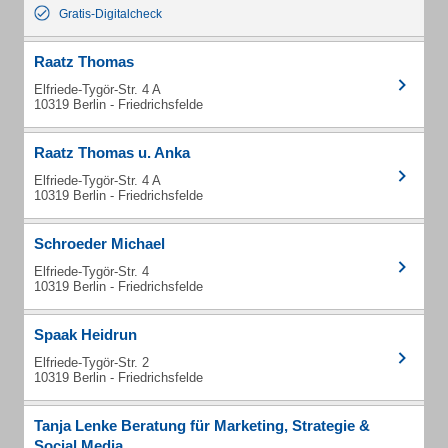
Gratis-Digitalcheck
Raatz Thomas
Elfriede-Tygör-Str. 4 A
10319 Berlin - Friedrichsfelde
Raatz Thomas u. Anka
Elfriede-Tygör-Str. 4 A
10319 Berlin - Friedrichsfelde
Schroeder Michael
Elfriede-Tygör-Str. 4
10319 Berlin - Friedrichsfelde
Spaak Heidrun
Elfriede-Tygör-Str. 2
10319 Berlin - Friedrichsfelde
Tanja Lenke Beratung für Marketing, Strategie &
Social Media