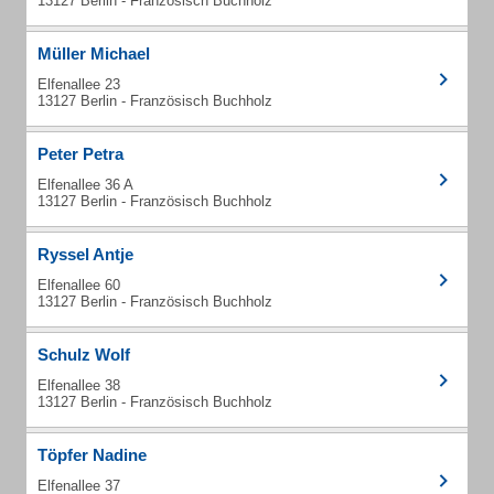
13127 Berlin - Französisch Buchholz
Müller Michael
Elfenallee 23
13127 Berlin - Französisch Buchholz
Peter Petra
Elfenallee 36 A
13127 Berlin - Französisch Buchholz
Ryssel Antje
Elfenallee 60
13127 Berlin - Französisch Buchholz
Schulz Wolf
Elfenallee 38
13127 Berlin - Französisch Buchholz
Töpfer Nadine
Elfenallee 37