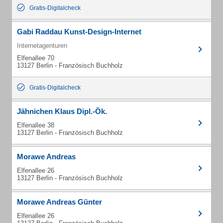
Gratis-Digitalcheck
Gabi Raddau Kunst-Design-Internet
Internetagenturen
Elfenallee 70
13127 Berlin - Französisch Buchholz
Gratis-Digitalcheck
Jähnichen Klaus Dipl.-Ök.
Elfenallee 38
13127 Berlin - Französisch Buchholz
Morawe Andreas
Elfenallee 26
13127 Berlin - Französisch Buchholz
Morawe Andreas Günter
Elfenallee 26