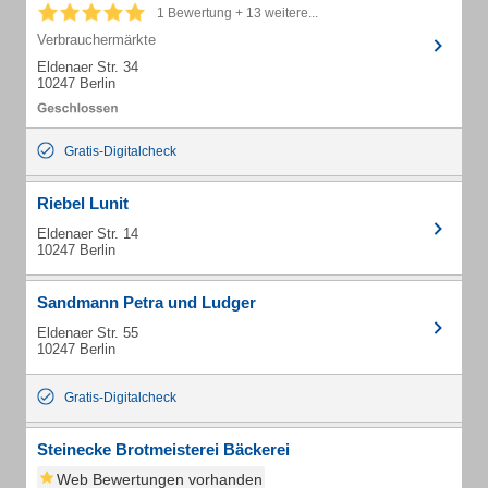
1 Bewertung + 13 weitere...
Verbrauchermärkte
Eldenaer Str. 34
10247 Berlin
Gratis-Digitalcheck
Riebel Lunit
Eldenaer Str. 14
10247 Berlin
Sandmann Petra und Ludger
Eldenaer Str. 55
10247 Berlin
Gratis-Digitalcheck
Steinecke Brotmeisterei Bäckerei
Web Bewertungen vorhanden