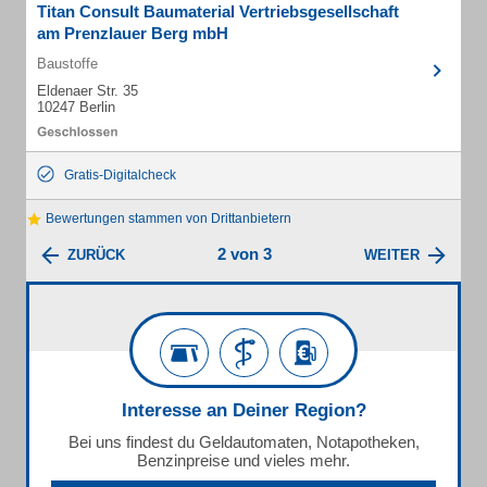
Titan Consult Baumaterial Vertriebsgesellschaft
am Prenzlauer Berg mbH
Baustoffe
Eldenaer Str. 35
10247 Berlin
Gratis-Digitalcheck
Bewertungen stammen von Drittanbietern
2 von 3
ZURÜCK
WEITER
Interesse an Deiner Region?
Bei uns findest du Geldautomaten, Notapotheken,
Benzinpreise und vieles mehr.