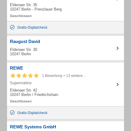
Eldenaer Str. 35
10247 Berlin - Prenzlauer Berg
Gratis-Digitalcheck
Raugust David
Eldenaer Str. 30
10247 Berlin
REWE
1 Bewertung + 13 weitere...
Supermärkte
Eldenaer Str. 42
10247 Berlin / Friedrichshain
Gratis-Digitalcheck
REWE Systems GmbH