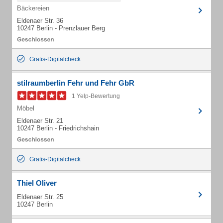
Bäckereien
Eldenaer Str. 36
10247 Berlin - Prenzlauer Berg
Gratis-Digitalcheck
stilraumberlin Fehr und Fehr GbR
1 Yelp-Bewertung
Möbel
Eldenaer Str. 21
10247 Berlin - Friedrichshain
Gratis-Digitalcheck
Thiel Oliver
Eldenaer Str. 25
10247 Berlin