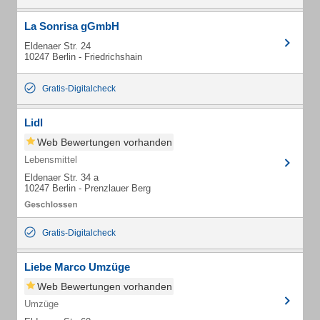
La Sonrisa gGmbH
Eldenaer Str. 24
10247 Berlin - Friedrichshain
Gratis-Digitalcheck
Lidl
Web Bewertungen vorhanden
Lebensmittel
Eldenaer Str. 34 a
10247 Berlin - Prenzlauer Berg
Gratis-Digitalcheck
Liebe Marco Umzüge
Web Bewertungen vorhanden
Umzüge