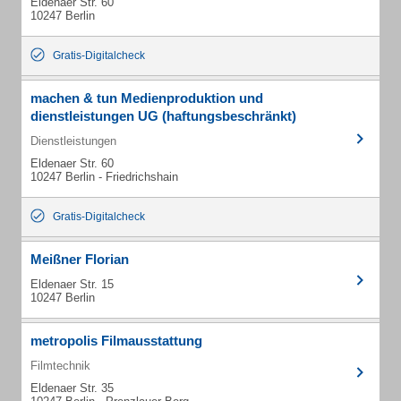
Eldenaer Str. 60
10247 Berlin
Gratis-Digitalcheck
machen & tun Medienproduktion und
dienstleistungen UG (haftungsbeschränkt)
Dienstleistungen
Eldenaer Str. 60
10247 Berlin - Friedrichshain
Gratis-Digitalcheck
Meißner Florian
Eldenaer Str. 15
10247 Berlin
metropolis Filmausstattung
Filmtechnik
Eldenaer Str. 35