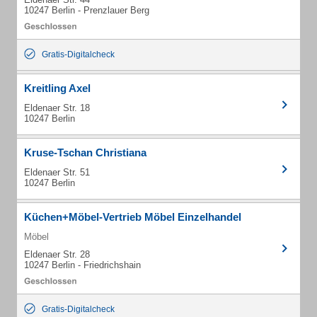
10247 Berlin - Prenzlauer Berg
Gratis-Digitalcheck
Kreitling Axel
Eldenaer Str. 18
10247 Berlin
Kruse-Tschan Christiana
Eldenaer Str. 51
10247 Berlin
Küchen+Möbel-Vertrieb Möbel Einzelhandel
Möbel
Eldenaer Str. 28
10247 Berlin - Friedrichshain
Gratis-Digitalcheck