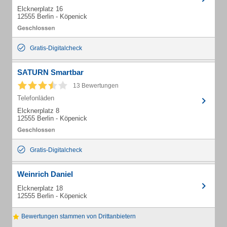
Elcknerplatz 16
12555 Berlin - Köpenick
Gratis-Digitalcheck
SATURN Smartbar
13 Bewertungen
Telefonläden
Elcknerplatz 8
12555 Berlin - Köpenick
Gratis-Digitalcheck
Weinrich Daniel
Elcknerplatz 18
12555 Berlin - Köpenick
Bewertungen stammen von Drittanbietern