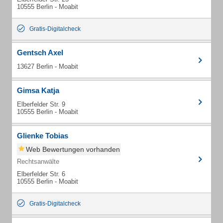
10555 Berlin - Moabit
Gratis-Digitalcheck
Gentsch Axel
13627 Berlin - Moabit
Gimsa Katja
Elberfelder Str. 9
10555 Berlin - Moabit
Glienke Tobias
Web Bewertungen vorhanden
Rechtsanwälte
Elberfelder Str. 6
10555 Berlin - Moabit
Gratis-Digitalcheck