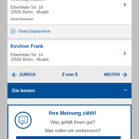
Elberfelder Str. 19
10555 Berlin - Moabit
Gratis-Digitalcheck
Kirchner Frank
Elberfelder Str. 14
10555 Berlin - Moabit
2 von 5
ZURÜCK
WEITER
Die besten
Ihre Meinung zählt!
Was gefällt Ihnen gut?
Was sollen wir verbessern?