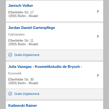
Janisch Volker
Elberfelder Str. 17
10555 Berlin - Moabit
Jordan Daniel Gartenpflege
Gärtnereien
Elberfelder Str. 11
10555 Berlin - Moabit
Gratis-Digitalcheck
Julia Vanegas - Kosmetikstudio de Brysch -
Kosmetik
Elberfelder Str. 30
10555 Berlin - Moabit
Gratis-Digitalcheck
Katlewski Rainer