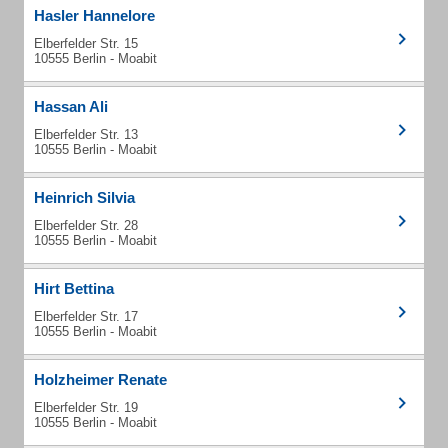
Hasler Hannelore
Elberfelder Str. 15
10555 Berlin - Moabit
Hassan Ali
Elberfelder Str. 13
10555 Berlin - Moabit
Heinrich Silvia
Elberfelder Str. 28
10555 Berlin - Moabit
Hirt Bettina
Elberfelder Str. 17
10555 Berlin - Moabit
Holzheimer Renate
Elberfelder Str. 19
10555 Berlin - Moabit