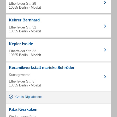
Elberfelder Str. 28
10555 Berlin - Moabit
Kehrer Bernhard
Elberfelder Str. 31
10555 Berlin - Moabit
Kepler Isolde
Elberfelder Str. 32
10555 Berlin - Moabit
Keramikwerkstatt marieke Schröder
Kunstgewerbe
Elberfelder Str. 5
10555 Berlin - Moabit
Gratis-Digitalcheck
KiLa Kiezküken
Kindertagesstätten