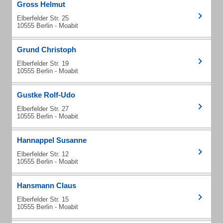
Gross Helmut
Elberfelder Str. 25
10555 Berlin - Moabit
Grund Christoph
Elberfelder Str. 19
10555 Berlin - Moabit
Gustke Rolf-Udo
Elberfelder Str. 27
10555 Berlin - Moabit
Hannappel Susanne
Elberfelder Str. 12
10555 Berlin - Moabit
Hansmann Claus
Elberfelder Str. 15
10555 Berlin - Moabit