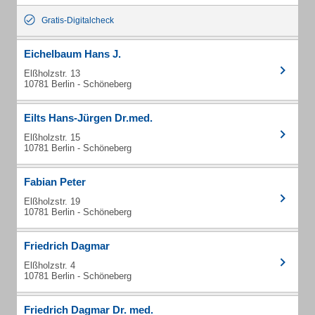
Gratis-Digitalcheck
Eichelbaum Hans J.
Elßholzstr. 13
10781 Berlin - Schöneberg
Eilts Hans-Jürgen Dr.med.
Elßholzstr. 15
10781 Berlin - Schöneberg
Fabian Peter
Elßholzstr. 19
10781 Berlin - Schöneberg
Friedrich Dagmar
Elßholzstr. 4
10781 Berlin - Schöneberg
Friedrich Dagmar Dr. med.