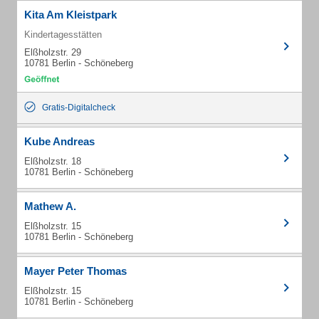
Kita Am Kleistpark
Kindertagesstätten
Elßholzstr. 29
10781 Berlin - Schöneberg
Gratis-Digitalcheck
Kube Andreas
Elßholzstr. 18
10781 Berlin - Schöneberg
Mathew A.
Elßholzstr. 15
10781 Berlin - Schöneberg
Mayer Peter Thomas
Elßholzstr. 15
10781 Berlin - Schöneberg