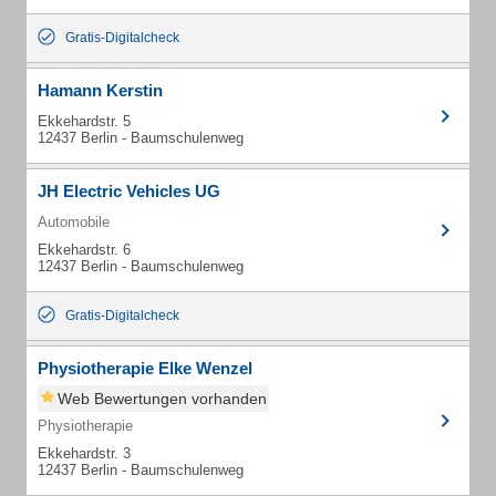
Gratis-Digitalcheck
Hamann Kerstin
Ekkehardstr. 5
12437 Berlin - Baumschulenweg
JH Electric Vehicles UG
Automobile
Ekkehardstr. 6
12437 Berlin - Baumschulenweg
Gratis-Digitalcheck
Physiotherapie Elke Wenzel
Web Bewertungen vorhanden
Physiotherapie
Ekkehardstr. 3
12437 Berlin - Baumschulenweg