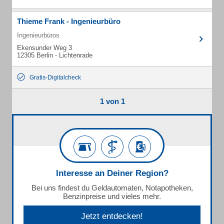
Thieme Frank - Ingenieurbüro
Ingenieurbüros
Ekensunder Weg 3
12305 Berlin - Lichtenrade
Gratis-Digitalcheck
1 von 1
Interesse an Deiner Region?
Bei uns findest du Geldautomaten, Notapotheken,
Benzinpreise und vieles mehr.
Jetzt entdecken!