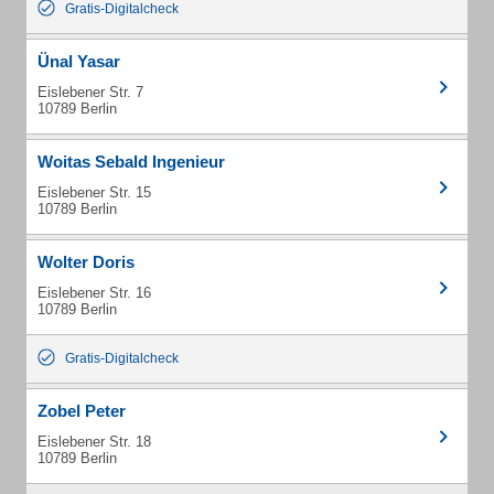
Gratis-Digitalcheck
Ünal Yasar
Eislebener Str. 7
10789 Berlin
Woitas Sebald Ingenieur
Eislebener Str. 15
10789 Berlin
Wolter Doris
Eislebener Str. 16
10789 Berlin
Gratis-Digitalcheck
Zobel Peter
Eislebener Str. 18
10789 Berlin