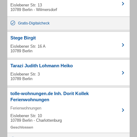
Eislebener Str. 13
10789 Berlin - Wilmersdorf
Gratis-Digitalcheck
Stege Birgit
Eislebener Str. 16 A
10789 Berlin
Tarazi Judith Lohmann Heiko
Eislebener Str. 3
10789 Berlin
tolle-wohnungen.de Inh. Dorit Kollek
Ferienwohnungen
Ferienwohnungen
Eislebener Str. 10
10789 Berlin - Charlottenburg