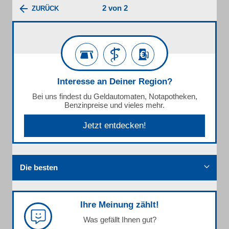
2 von 2
ZURÜCK
Interesse an Deiner Region?
Bei uns findest du Geldautomaten, Notapotheken,
Benzinpreise und vieles mehr.
Jetzt entdecken!
Die besten
Ihre Meinung zählt!
Was gefällt Ihnen gut?