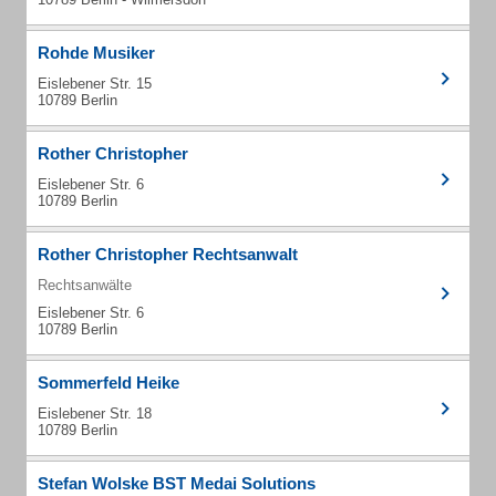
Rohde Musiker
Eislebener Str. 15
10789 Berlin
Rother Christopher
Eislebener Str. 6
10789 Berlin
Rother Christopher Rechtsanwalt
Rechtsanwälte
Eislebener Str. 6
10789 Berlin
Sommerfeld Heike
Eislebener Str. 18
10789 Berlin
Stefan Wolske BST Medai Solutions