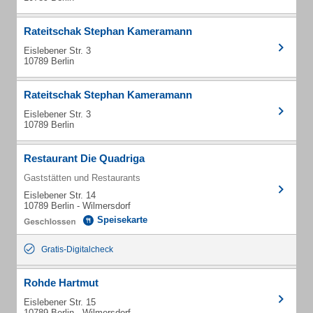
Rateitschak Stephan Kameramann
Eislebener Str. 3
10789 Berlin
Rateitschak Stephan Kameramann
Eislebener Str. 3
10789 Berlin
Restaurant Die Quadriga
Gaststätten und Restaurants
Eislebener Str. 14
10789 Berlin - Wilmersdorf
Speisekarte
Gratis-Digitalcheck
Rohde Hartmut
Eislebener Str. 15
10789 Berlin - Wilmersdorf