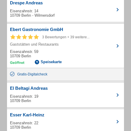
Drespe Andreas
Eisenzahnstr. 14
10709 Berlin - Wilmersdorf
Ebert Gastronomie GmbH
3 Bewertungen + 39 weitere...
Gaststätten und Restaurants
Eisenzahnstr. 59
10709 Berlin
Speisekarte
Gratis-Digitalcheck
El Beltagi Andreas
Eisenzahnstr. 19
10709 Berlin
Esser Karl-Heinz
Eisenzahnstr. 22
10709 Berlin