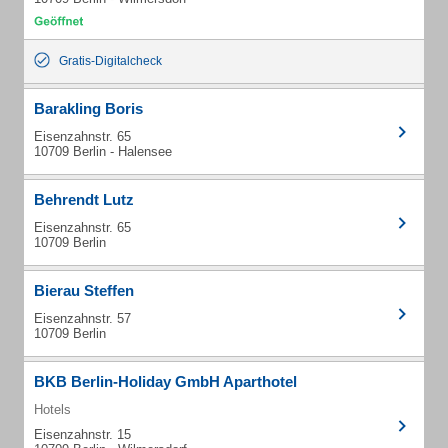
Gratis-Digitalcheck
Barakling Boris
Eisenzahnstr. 65
10709 Berlin - Halensee
Behrendt Lutz
Eisenzahnstr. 65
10709 Berlin
Bierau Steffen
Eisenzahnstr. 57
10709 Berlin
BKB Berlin-Holiday GmbH Aparthotel
Hotels
Eisenzahnstr. 15