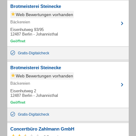
Brotmeisterei Steinecke
Web Bewertungen vorhanden
Bäckereien
Eisenhutweg 93/95
12487 Berlin - Johannisthal
Gratis-Digitalcheck
Brotmeisterei Steinecke
Web Bewertungen vorhanden
Bäckereien
Eisenhutweg 2
12487 Berlin - Johannisthal
Gratis-Digitalcheck
Concertbüro Zahlmann GmbH