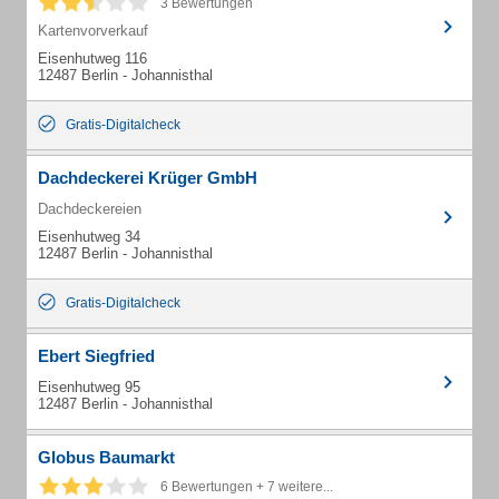
3 Bewertungen
Kartenvorverkauf
Eisenhutweg 116
12487 Berlin - Johannisthal
Gratis-Digitalcheck
Dachdeckerei Krüger GmbH
Dachdeckereien
Eisenhutweg 34
12487 Berlin - Johannisthal
Gratis-Digitalcheck
Ebert Siegfried
Eisenhutweg 95
12487 Berlin - Johannisthal
Globus Baumarkt
6 Bewertungen + 7 weitere...