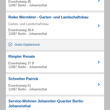
Eisenhutweg 45
12487 Berlin - Johannisthal
Reiko Wermbter - Garten- und Landschaftsbau
Garten- und Landschaftsbau
Eisenhutweg 39 A
12487 Berlin - Johannisthal
Gratis-Digitalcheck
Rimpler Renate
Eisenhutweg 37 B
12487 Berlin - Johannisthal
Schnetter Patrick
Eisenhutweg 51
12487 Berlin - Johannisthal
Service-Wohnen Johanniter-Quartier Berlin-
Johannisthal