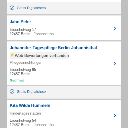
Gratis-Digitalcheck
Jahn Peter
Eisenhutweg 17
12487 Berlin - Johannisthal
Johanniter-Tagespflege Berlin-Johannisthal
Web Bewertungen vorhanden
Pflegeeinrichtungen
Eisenhutweg 95
12487 Berlin
Gratis-Digitalcheck
Kita Wilde Hummeln
Kindertagesstätten
Eisenhutweg 54
12487 Berlin - Johannisthal