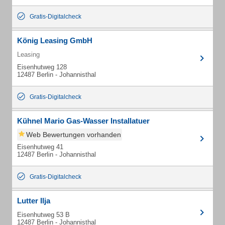
Gratis-Digitalcheck
König Leasing GmbH
Leasing
Eisenhutweg 128
12487 Berlin - Johannisthal
Gratis-Digitalcheck
Kühnel Mario Gas-Wasser Installatuer
Web Bewertungen vorhanden
Eisenhutweg 41
12487 Berlin - Johannisthal
Gratis-Digitalcheck
Lutter Ilja
Eisenhutweg 53 B
12487 Berlin - Johannisthal