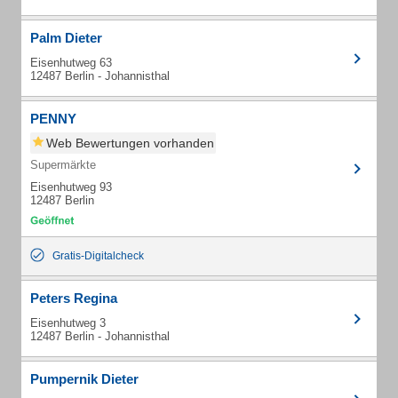
Palm Dieter
Eisenhutweg 63
12487 Berlin - Johannisthal
PENNY
Web Bewertungen vorhanden
Supermärkte
Eisenhutweg 93
12487 Berlin
Gratis-Digitalcheck
Peters Regina
Eisenhutweg 3
12487 Berlin - Johannisthal
Pumpernik Dieter