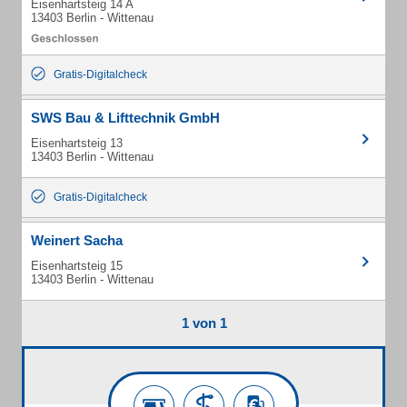
Eisenhartsteig 14 A
13403 Berlin - Wittenau
Gratis-Digitalcheck
SWS Bau & Lifttechnik GmbH
Eisenhartsteig 13
13403 Berlin - Wittenau
Gratis-Digitalcheck
Weinert Sacha
Eisenhartsteig 15
13403 Berlin - Wittenau
1 von 1