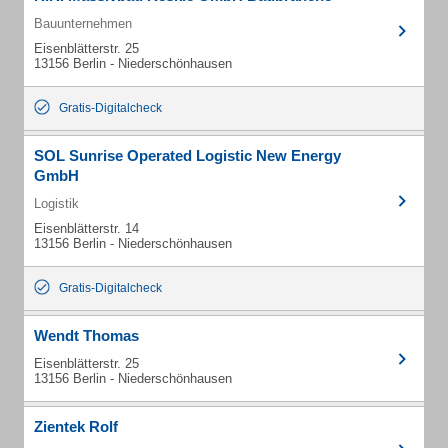
Bauunternehmen
Eisenblätterstr. 25
13156 Berlin - Niederschönhausen
Gratis-Digitalcheck
SOL Sunrise Operated Logistic New Energy
GmbH
Logistik
Eisenblätterstr. 14
13156 Berlin - Niederschönhausen
Gratis-Digitalcheck
Wendt Thomas
Eisenblätterstr. 25
13156 Berlin - Niederschönhausen
Zientek Rolf