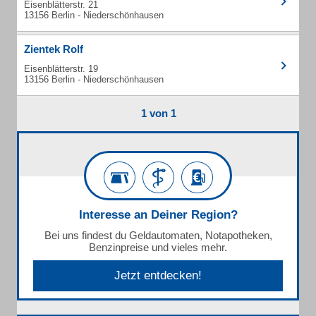
Eisenblätterstr. 21
13156 Berlin - Niederschönhausen
Zientek Rolf
Eisenblätterstr. 19
13156 Berlin - Niederschönhausen
1 von 1
Interesse an Deiner Region?
Bei uns findest du Geldautomaten, Notapotheken,
Benzinpreise und vieles mehr.
Jetzt entdecken!