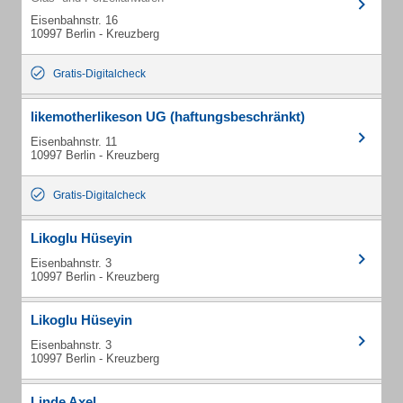
Eisenbahnstr. 16
10997 Berlin - Kreuzberg
Gratis-Digitalcheck
likemotherlikeson UG (haftungsbeschränkt)
Eisenbahnstr. 11
10997 Berlin - Kreuzberg
Gratis-Digitalcheck
Likoglu Hüseyin
Eisenbahnstr. 3
10997 Berlin - Kreuzberg
Likoglu Hüseyin
Eisenbahnstr. 3
10997 Berlin - Kreuzberg
Linde Axel