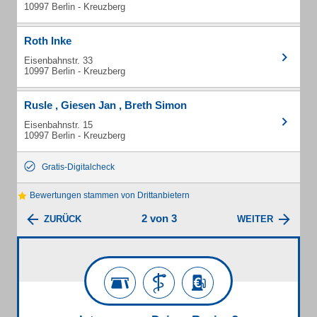
10997 Berlin - Kreuzberg
Roth Inke
Eisenbahnstr. 33
10997 Berlin - Kreuzberg
Rusle , Giesen Jan , Breth Simon
Eisenbahnstr. 15
10997 Berlin - Kreuzberg
Gratis-Digitalcheck
Bewertungen stammen von Drittanbietern
2 von 3
ZURÜCK
WEITER