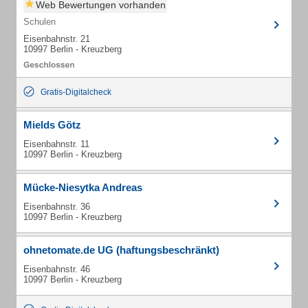
Web Bewertungen vorhanden
Schulen
Eisenbahnstr. 21
10997 Berlin - Kreuzberg
Gratis-Digitalcheck
Mields Götz
Eisenbahnstr. 11
10997 Berlin - Kreuzberg
Mücke-Niesytka Andreas
Eisenbahnstr. 36
10997 Berlin - Kreuzberg
ohnetomate.de UG (haftungsbeschränkt)
Eisenbahnstr. 46
10997 Berlin - Kreuzberg