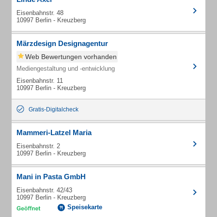
Eisenbahnstr. 48
10997 Berlin - Kreuzberg
Märzdesign Designagentur
Web Bewertungen vorhanden
Mediengestaltung und -entwicklung
Eisenbahnstr. 11
10997 Berlin - Kreuzberg
Gratis-Digitalcheck
Mammeri-Latzel Maria
Eisenbahnstr. 2
10997 Berlin - Kreuzberg
Mani in Pasta GmbH
Eisenbahnstr. 42/43
10997 Berlin - Kreuzberg
Speisekarte