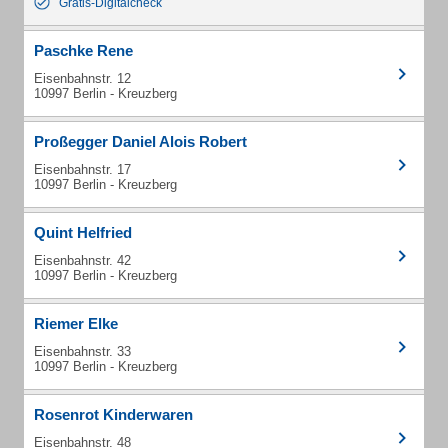
Gratis-Digitalcheck
Paschke Rene
Eisenbahnstr. 12
10997 Berlin - Kreuzberg
Proßegger Daniel Alois Robert
Eisenbahnstr. 17
10997 Berlin - Kreuzberg
Quint Helfried
Eisenbahnstr. 42
10997 Berlin - Kreuzberg
Riemer Elke
Eisenbahnstr. 33
10997 Berlin - Kreuzberg
Rosenrot Kinderwaren
Eisenbahnstr. 48