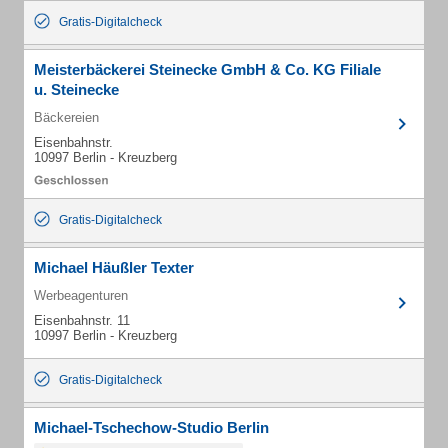
Gratis-Digitalcheck
Meisterbäckerei Steinecke GmbH & Co. KG Filiale
u. Steinecke
Bäckereien
Eisenbahnstr.
10997 Berlin - Kreuzberg
Gratis-Digitalcheck
Michael Häußler Texter
Werbeagenturen
Eisenbahnstr. 11
10997 Berlin - Kreuzberg
Gratis-Digitalcheck
Michael-Tschechow-Studio Berlin