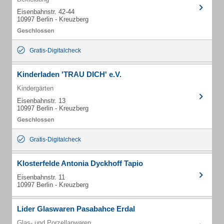
Eisenbahnstr. 42-44
10997 Berlin - Kreuzberg
Gratis-Digitalcheck
Kinderladen 'TRAU DICH' e.V.
Kindergärten
Eisenbahnstr. 13
10997 Berlin - Kreuzberg
Gratis-Digitalcheck
Klosterfelde Antonia Dyckhoff Tapio
Eisenbahnstr. 11
10997 Berlin - Kreuzberg
Lider Glaswaren Pasabahce Erdal
Glas- und Porzellanwaren