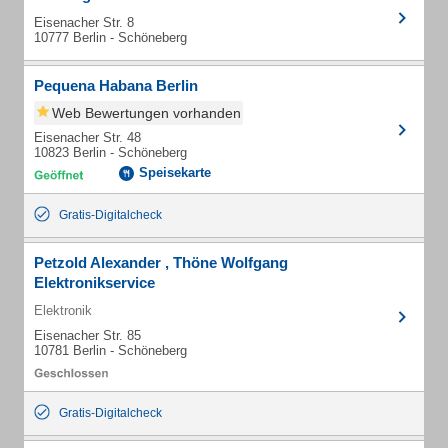
Eisenacher Str. 8
10777 Berlin - Schöneberg
Pequena Habana Berlin
Web Bewertungen vorhanden
Eisenacher Str. 48
10823 Berlin - Schöneberg
Speisekarte
Gratis-Digitalcheck
Petzold Alexander , Thöne Wolfgang
Elektronikservice
Elektronik
Eisenacher Str. 85
10781 Berlin - Schöneberg
Gratis-Digitalcheck