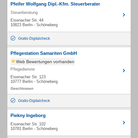
Pfeifer Wolfgang Dipl.-Kfm. Steuerberater
Steuerberatung
Eisenacher Str. 44
10823 Berlin - Schöneberg
Gratis-Digitalcheck
Pflegestation Samariten GmbH
Web Bewertungen vorhanden
Pflegedienste
Eisenacher Str. 123
10777 Berlin - Schöneberg
Gratis-Digitalcheck
Piekny Ingeborg
Eisenacher Str. 102
10781 Berlin - Schöneberg