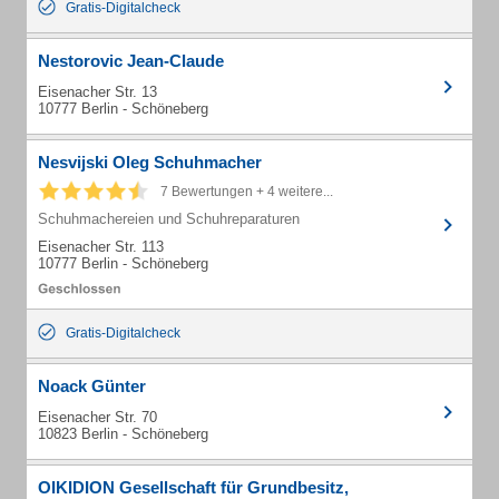
Gratis-Digitalcheck
Nestorovic Jean-Claude
Eisenacher Str. 13
10777 Berlin - Schöneberg
Nesvijski Oleg Schuhmacher
7 Bewertungen + 4 weitere...
Schuhmachereien und Schuhreparaturen
Eisenacher Str. 113
10777 Berlin - Schöneberg
Gratis-Digitalcheck
Noack Günter
Eisenacher Str. 70
10823 Berlin - Schöneberg
OIKIDION Gesellschaft für Grundbesitz,