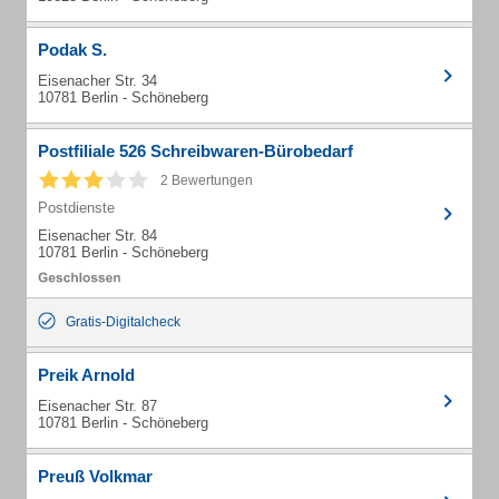
Podak S.
Eisenacher Str. 34
10781 Berlin - Schöneberg
Postfiliale 526 Schreibwaren-Bürobedarf
2 Bewertungen
Postdienste
Eisenacher Str. 84
10781 Berlin - Schöneberg
Gratis-Digitalcheck
Preik Arnold
Eisenacher Str. 87
10781 Berlin - Schöneberg
Preuß Volkmar