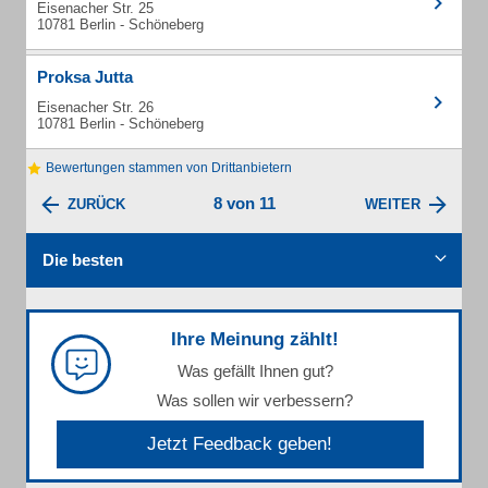
Eisenacher Str. 25
10781 Berlin - Schöneberg
Proksa Jutta
Eisenacher Str. 26
10781 Berlin - Schöneberg
Bewertungen stammen von Drittanbietern
8 von 11
ZURÜCK
WEITER
Die besten
Ihre Meinung zählt!
Was gefällt Ihnen gut?
Was sollen wir verbessern?
Jetzt Feedback geben!