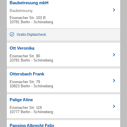
Baubetreuung mbH
Baubetreuung
Eisenacher Str. 103 B
10781 Berlin - Schöneberg
Gratis-Digitalcheck
Ott Veronika
Eisenacher Str. 90
10781 Berlin - Schöneberg
Ottersbach Frank
Eisenacher Str. 79
10823 Berlin - Schöneberg
Palige Aline
Eisenacher Str. 119
10777 Berlin - Schöneberg
Pansing Albrecht Felix