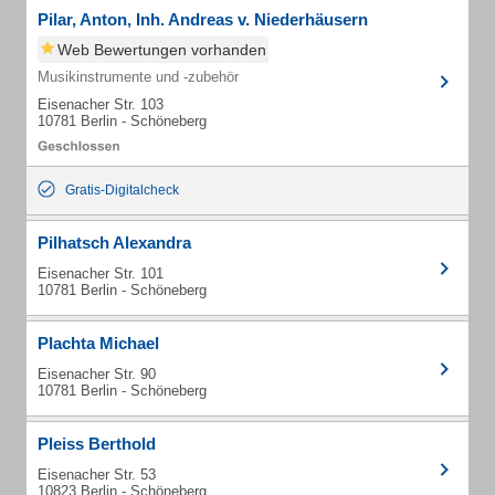
Pilar, Anton, Inh. Andreas v. Niederhäusern
Web Bewertungen vorhanden
Musikinstrumente und -zubehör
Eisenacher Str. 103
10781 Berlin - Schöneberg
Gratis-Digitalcheck
Pilhatsch Alexandra
Eisenacher Str. 101
10781 Berlin - Schöneberg
Plachta Michael
Eisenacher Str. 90
10781 Berlin - Schöneberg
Pleiss Berthold
Eisenacher Str. 53
10823 Berlin - Schöneberg