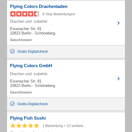
Flying Colors Drachenladen
9 Yelp-Bewertungen
Drachen und -zubehör
Eisenacher Str. 81
10823 Berlin - Schöneberg
Gratis-Digitalcheck
Flying Colors GmbH
Drachen und -zubehör
Eisenacher Str. 81
10823 Berlin - Schöneberg
Gratis-Digitalcheck
Flying Fish Sushi
1 Bewertung + 22 weitere...