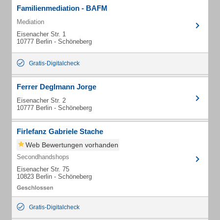
Familienmediation - BAFM
Mediation
Eisenacher Str. 1
10777 Berlin - Schöneberg
Gratis-Digitalcheck
Ferrer Deglmann Jorge
Eisenacher Str. 2
10777 Berlin - Schöneberg
Firlefanz Gabriele Stache
Web Bewertungen vorhanden
Secondhandshops
Eisenacher Str. 75
10823 Berlin - Schöneberg
Gratis-Digitalcheck