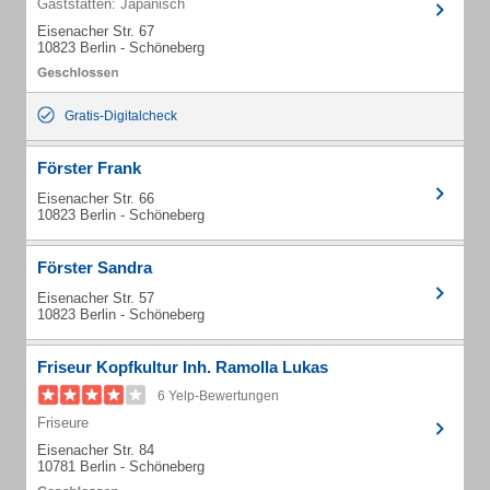
Gaststätten: Japanisch
Eisenacher Str. 67
10823 Berlin - Schöneberg
Gratis-Digitalcheck
Förster Frank
Eisenacher Str. 66
10823 Berlin - Schöneberg
Förster Sandra
Eisenacher Str. 57
10823 Berlin - Schöneberg
Friseur Kopfkultur Inh. Ramolla Lukas
6 Yelp-Bewertungen
Friseure
Eisenacher Str. 84
10781 Berlin - Schöneberg