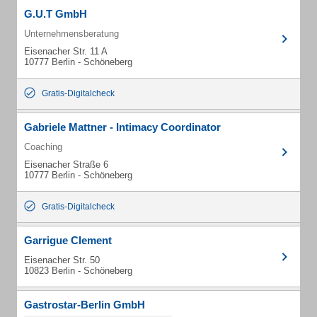
G.U.T GmbH
Unternehmensberatung
Eisenacher Str. 11 A
10777 Berlin - Schöneberg
Gratis-Digitalcheck
Gabriele Mattner - Intimacy Coordinator
Coaching
Eisenacher Straße 6
10777 Berlin - Schöneberg
Gratis-Digitalcheck
Garrigue Clement
Eisenacher Str. 50
10823 Berlin - Schöneberg
Gastrostar-Berlin GmbH