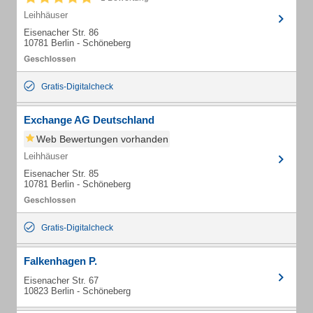
Leihhäuser
Eisenacher Str. 86
10781 Berlin - Schöneberg
Gratis-Digitalcheck
Exchange AG Deutschland
Web Bewertungen vorhanden
Leihhäuser
Eisenacher Str. 85
10781 Berlin - Schöneberg
Gratis-Digitalcheck
Falkenhagen P.
Eisenacher Str. 67
10823 Berlin - Schöneberg