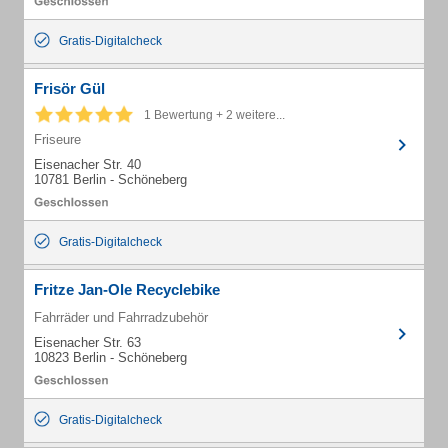
Gratis-Digitalcheck
Frisör Gül
1 Bewertung + 2 weitere...
Friseure
Eisenacher Str. 40
10781 Berlin - Schöneberg
Gratis-Digitalcheck
Fritze Jan-Ole Recyclebike
Fahrräder und Fahrradzubehör
Eisenacher Str. 63
10823 Berlin - Schöneberg
Gratis-Digitalcheck