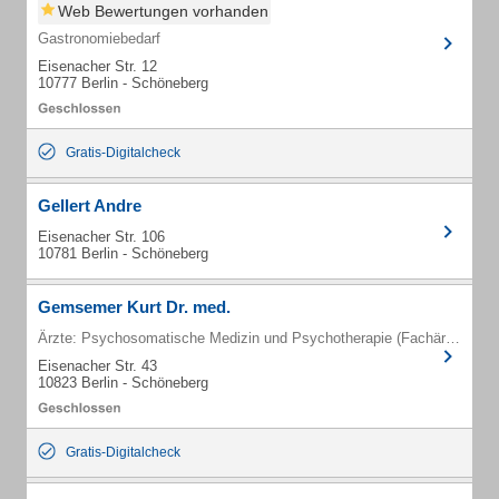
Web Bewertungen vorhanden
Gastronomiebedarf
Eisenacher Str. 12
10777 Berlin - Schöneberg
Gratis-Digitalcheck
Gellert Andre
Eisenacher Str. 106
10781 Berlin - Schöneberg
Gemsemer Kurt Dr. med.
Ärzte: Psychosomatische Medizin und Psychotherapie (Fachärzte)
Eisenacher Str. 43
10823 Berlin - Schöneberg
Gratis-Digitalcheck