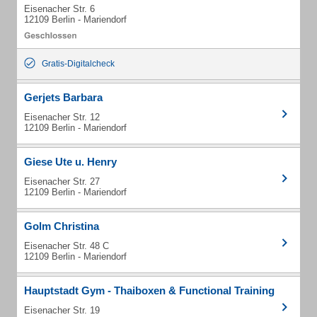
Eisenacher Str. 6
12109 Berlin - Mariendorf
Gratis-Digitalcheck
Gerjets Barbara
Eisenacher Str. 12
12109 Berlin - Mariendorf
Giese Ute u. Henry
Eisenacher Str. 27
12109 Berlin - Mariendorf
Golm Christina
Eisenacher Str. 48 C
12109 Berlin - Mariendorf
Hauptstadt Gym - Thaiboxen & Functional Training
Eisenacher Str. 19