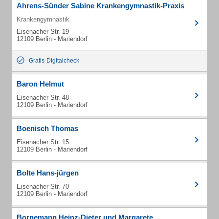
Ahrens-Sünder Sabine Krankengymnastik-Praxis
Krankengymnastik
Eisenacher Str. 19
12109 Berlin - Mariendorf
Gratis-Digitalcheck
Baron Helmut
Eisenacher Str. 48
12109 Berlin - Mariendorf
Boenisch Thomas
Eisenacher Str. 15
12109 Berlin - Mariendorf
Bolte Hans-jürgen
Eisenacher Str. 70
12109 Berlin - Mariendorf
Bornemann Heinz-Dieter und Margarete