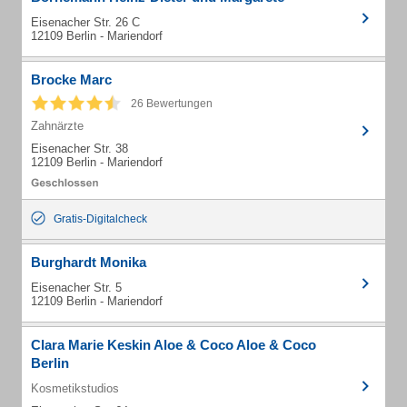
Eisenacher Str. 26 C
12109 Berlin - Mariendorf
Brocke Marc
26 Bewertungen
Zahnärzte
Eisenacher Str. 38
12109 Berlin - Mariendorf
Gratis-Digitalcheck
Burghardt Monika
Eisenacher Str. 5
12109 Berlin - Mariendorf
Clara Marie Keskin Aloe & Coco Aloe & Coco
Berlin
Kosmetikstudios