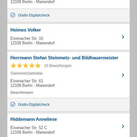
12109 Berlin - Mariendorf
Gratis-Digitalcheck
Heimes Volker
Eisenacher Str. 15
12109 Berlin - Mariendorf
Herrmann Stefan Steinmetz- und Bildhauermeister
10 Bewertungen
Steinmetzbetriebe
Eisenacher Str. 61
12109 Berlin - Mariendorf
Gratis-Digitalcheck
Hiddemann Anneliese
Eisenacher Str. 52 C
12109 Berlin - Mariendorf