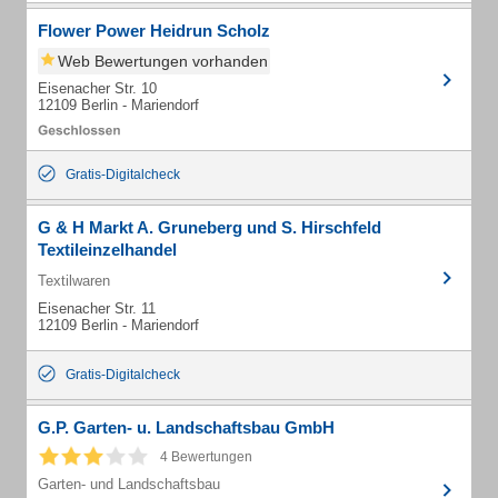
Flower Power Heidrun Scholz
Web Bewertungen vorhanden
Eisenacher Str. 10
12109 Berlin - Mariendorf
Gratis-Digitalcheck
G & H Markt A. Gruneberg und S. Hirschfeld
Textileinzelhandel
Textilwaren
Eisenacher Str. 11
12109 Berlin - Mariendorf
Gratis-Digitalcheck
G.P. Garten- u. Landschaftsbau GmbH
4 Bewertungen
Garten- und Landschaftsbau