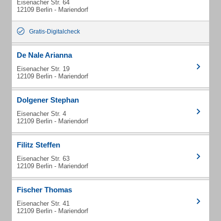
Eisenacher Str. 64
12109 Berlin - Mariendorf
Gratis-Digitalcheck
De Nale Arianna
Eisenacher Str. 19
12109 Berlin - Mariendorf
Dolgener Stephan
Eisenacher Str. 4
12109 Berlin - Mariendorf
Filitz Steffen
Eisenacher Str. 63
12109 Berlin - Mariendorf
Fischer Thomas
Eisenacher Str. 41
12109 Berlin - Mariendorf