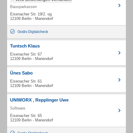
Bausparkassen
Eisenacher Str. 19/2. og
12109 Berlin - Mariendorf
Gratis-Digitalcheck
Tuntsch Klaus
Eisenacher Str. 67
12109 Berlin - Mariendorf
Ünes Sabo
Eisenacher Str. 61
12109 Berlin - Mariendorf
UNIWORX , Repplinger Uwe
Software
Eisenacher Str. 65
12109 Berlin - Mariendorf