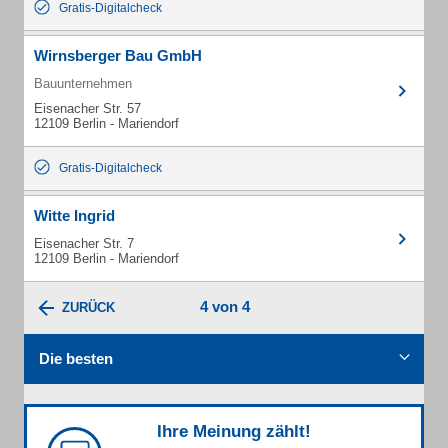
Gratis-Digitalcheck
Wirnsberger Bau GmbH
Bauunternehmen
Eisenacher Str. 57
12109 Berlin - Mariendorf
Gratis-Digitalcheck
Witte Ingrid
Eisenacher Str. 7
12109 Berlin - Mariendorf
4 von 4
ZURÜCK
Die besten
Ihre Meinung zählt!