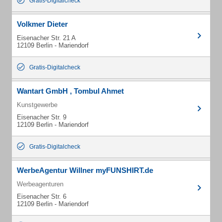
Gratis-Digitalcheck
Volkmer Dieter
Eisenacher Str. 21 A
12109 Berlin - Mariendorf
Gratis-Digitalcheck
Wantart GmbH , Tombul Ahmet
Kunstgewerbe
Eisenacher Str. 9
12109 Berlin - Mariendorf
Gratis-Digitalcheck
WerbeAgentur Willner myFUNSHIRT.de
Werbeagenturen
Eisenacher Str. 6
12109 Berlin - Mariendorf