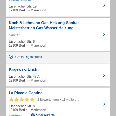
Eisenacher Str. 19
12109 Berlin - Mariendorf
Koch & Lehmann Gas-Heizung-Sanität
Meisterbetrieb Gas Wasser Heizung
Sanitär
Eisenacher Str. 6
12109 Berlin - Mariendorf
Gratis-Digitalcheck
Krajewski Erich
Eisenacher Str. 47 A
12109 Berlin - Mariendorf
La Piccola Cantina
3 Bewertungen + 11 weitere...
Eisenacher Str. 8
12109 Berlin - Mariendorf
Speisekarte