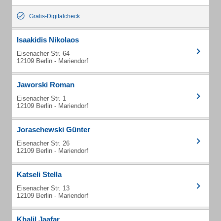
Gratis-Digitalcheck
Isaakidis Nikolaos
Eisenacher Str. 64
12109 Berlin - Mariendorf
Jaworski Roman
Eisenacher Str. 1
12109 Berlin - Mariendorf
Joraschewski Günter
Eisenacher Str. 26
12109 Berlin - Mariendorf
Katseli Stella
Eisenacher Str. 13
12109 Berlin - Mariendorf
Khalil Jaafar