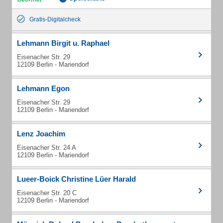
Gratis-Digitalcheck
Lehmann Birgit u. Raphael
Eisenacher Str. 29
12109 Berlin - Mariendorf
Lehmann Egon
Eisenacher Str. 29
12109 Berlin - Mariendorf
Lenz Joachim
Eisenacher Str. 24 A
12109 Berlin - Mariendorf
Lueer-Boick Christine Lüer Harald
Eisenacher Str. 20 C
12109 Berlin - Mariendorf