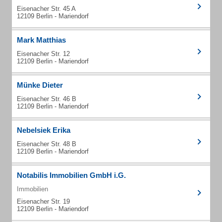
Eisenacher Str. 45 A
12109 Berlin - Mariendorf
Mark Matthias
Eisenacher Str. 12
12109 Berlin - Mariendorf
Münke Dieter
Eisenacher Str. 46 B
12109 Berlin - Mariendorf
Nebelsiek Erika
Eisenacher Str. 48 B
12109 Berlin - Mariendorf
Notabilis Immobilien GmbH i.G.
Immobilien
Eisenacher Str. 19
12109 Berlin - Mariendorf