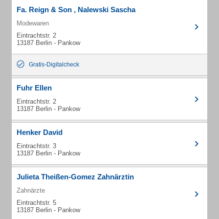
Fa. Reign & Son , Nalewski Sascha
Modewaren
Eintrachtstr. 2
13187 Berlin - Pankow
Gratis-Digitalcheck
Fuhr Ellen
Eintrachtstr. 2
13187 Berlin - Pankow
Henker David
Eintrachtstr. 3
13187 Berlin - Pankow
Julieta Theißen-Gomez Zahnärztin
Zahnärzte
Eintrachtstr. 5
13187 Berlin - Pankow