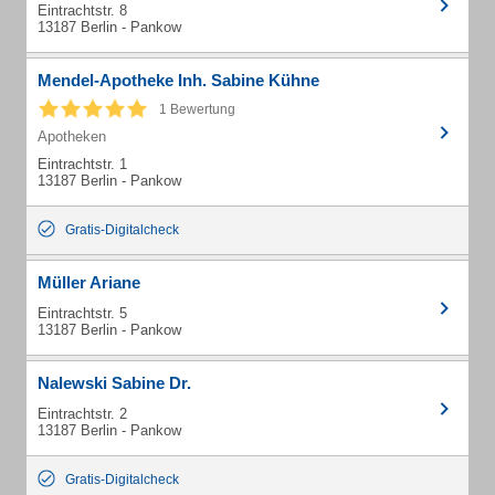
Eintrachtstr. 8
13187 Berlin - Pankow
Mendel-Apotheke Inh. Sabine Kühne
1 Bewertung
Apotheken
Eintrachtstr. 1
13187 Berlin - Pankow
Gratis-Digitalcheck
Müller Ariane
Eintrachtstr. 5
13187 Berlin - Pankow
Nalewski Sabine Dr.
Eintrachtstr. 2
13187 Berlin - Pankow
Gratis-Digitalcheck