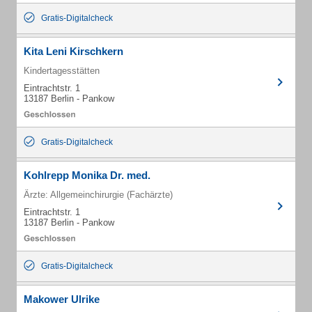
Gratis-Digitalcheck
Kita Leni Kirschkern
Kindertagesstätten
Eintrachtstr. 1
13187 Berlin - Pankow
Gratis-Digitalcheck
Kohlrepp Monika Dr. med.
Ärzte: Allgemeinchirurgie (Fachärzte)
Eintrachtstr. 1
13187 Berlin - Pankow
Gratis-Digitalcheck
Makower Ulrike