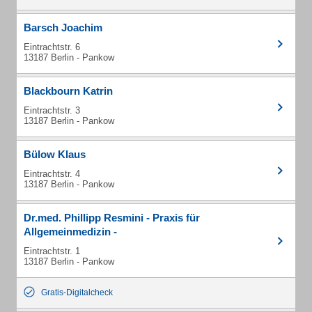
Barsch Joachim
Eintrachtstr. 6
13187 Berlin - Pankow
Blackbourn Katrin
Eintrachtstr. 3
13187 Berlin - Pankow
Bülow Klaus
Eintrachtstr. 4
13187 Berlin - Pankow
Dr.med. Phillipp Resmini - Praxis für
Allgemeinmedizin -
Eintrachtstr. 1
13187 Berlin - Pankow
Gratis-Digitalcheck