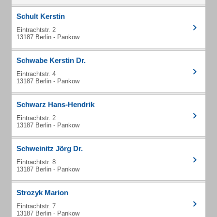
Schult Kerstin
Eintrachtstr. 2
13187 Berlin - Pankow
Schwabe Kerstin Dr.
Eintrachtstr. 4
13187 Berlin - Pankow
Schwarz Hans-Hendrik
Eintrachtstr. 2
13187 Berlin - Pankow
Schweinitz Jörg Dr.
Eintrachtstr. 8
13187 Berlin - Pankow
Strozyk Marion
Eintrachtstr. 7
13187 Berlin - Pankow