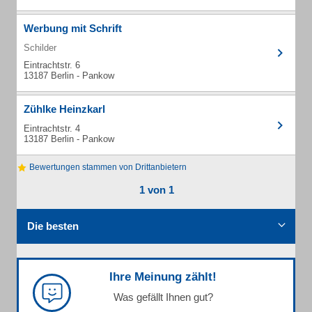
Werbung mit Schrift
Schilder
Eintrachtstr. 6
13187 Berlin - Pankow
Zühlke Heinzkarl
Eintrachtstr. 4
13187 Berlin - Pankow
Bewertungen stammen von Drittanbietern
1 von 1
Die besten
Ihre Meinung zählt!
Was gefällt Ihnen gut?