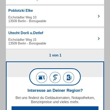
Poblotzki Elke
Eichstädter Weg 10
13509 Berlin - Borsigwalde
Utecht Dorli u.Detlef
Eichstädter Weg 15
13509 Berlin - Borsigwalde
1 von 1
Interesse an Deiner Region?
Bei uns findest du Geldautomaten, Notapotheken,
Benzinpreise und vieles mehr.