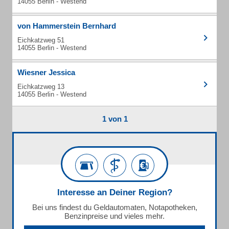
14055 Berlin - Westend
von Hammerstein Bernhard
Eichkatzweg 51
14055 Berlin - Westend
Wiesner Jessica
Eichkatzweg 13
14055 Berlin - Westend
1 von 1
Interesse an Deiner Region?
Bei uns findest du Geldautomaten, Notapotheken,
Benzinpreise und vieles mehr.