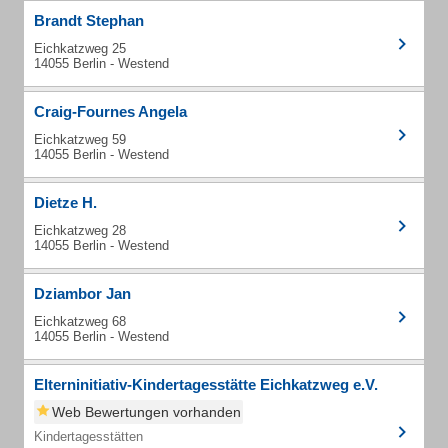
Brandt Stephan
Eichkatzweg 25
14055 Berlin - Westend
Craig-Fournes Angela
Eichkatzweg 59
14055 Berlin - Westend
Dietze H.
Eichkatzweg 28
14055 Berlin - Westend
Dziambor Jan
Eichkatzweg 68
14055 Berlin - Westend
Elterninitiativ-Kindertagesstätte Eichkatzweg e.V.
Web Bewertungen vorhanden
Kindertagesstätten