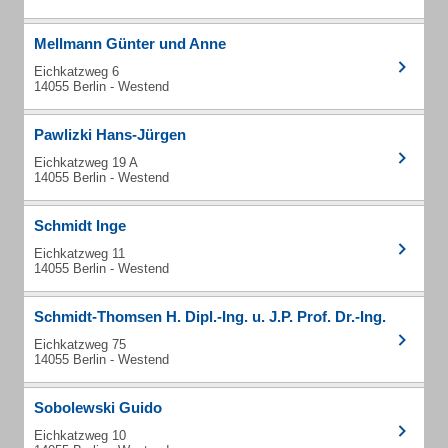
Mellmann Günter und Anne
Eichkatzweg 6
14055 Berlin - Westend
Pawlizki Hans-Jürgen
Eichkatzweg 19 A
14055 Berlin - Westend
Schmidt Inge
Eichkatzweg 11
14055 Berlin - Westend
Schmidt-Thomsen H. Dipl.-Ing. u. J.P. Prof. Dr.-Ing.
Eichkatzweg 75
14055 Berlin - Westend
Sobolewski Guido
Eichkatzweg 10