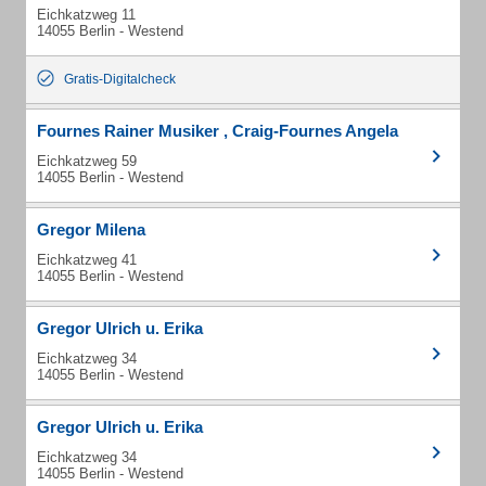
Eichkatzweg 11
14055 Berlin - Westend
Gratis-Digitalcheck
Fournes Rainer Musiker , Craig-Fournes Angela
Eichkatzweg 59
14055 Berlin - Westend
Gregor Milena
Eichkatzweg 41
14055 Berlin - Westend
Gregor Ulrich u. Erika
Eichkatzweg 34
14055 Berlin - Westend
Gregor Ulrich u. Erika
Eichkatzweg 34
14055 Berlin - Westend