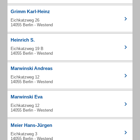
Grimm Karl-Heinz
Eichkatzweg 26
14055 Berlin - Westend
Heinrich S.
Eichkatzweg 19 B
14055 Berlin - Westend
Marwinski Andreas
Eichkatzweg 12
14055 Berlin - Westend
Marwinski Eva
Eichkatzweg 12
14055 Berlin - Westend
Meier Hans-Jürgen
Eichkatzweg 3
14055 Berlin - Westend