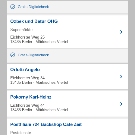
Gratis-Digitalcheck
Özbek und Batur OHG
Supermärkte
Eichhorster Weg 25
13435 Berlin - Märkisches Viertel
Gratis-Digitalcheck
Orlotti Angelo
Eichhorster Weg 34
13435 Berlin - Märkisches Viertel
Pokorny Karl-Heinz
Eichhorster Weg 44
13435 Berlin - Märkisches Viertel
Postfiliale 724 Backshop Cafe Zeit
Postdienste