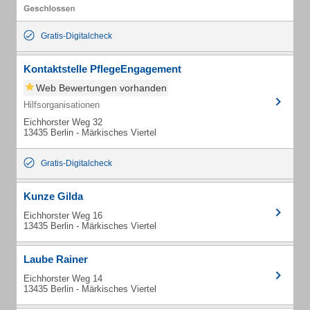
Gratis-Digitalcheck
Kontaktstelle PflegeEngagement
Web Bewertungen vorhanden
Hilfsorganisationen
Eichhorster Weg 32
13435 Berlin - Märkisches Viertel
Gratis-Digitalcheck
Kunze Gilda
Eichhorster Weg 16
13435 Berlin - Märkisches Viertel
Laube Rainer
Eichhorster Weg 14
13435 Berlin - Märkisches Viertel