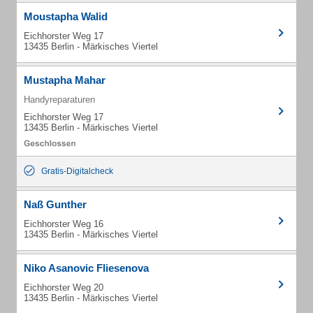
Moustapha Walid
Eichhorster Weg 17
13435 Berlin - Märkisches Viertel
Mustapha Mahar
Handyreparaturen
Eichhorster Weg 17
13435 Berlin - Märkisches Viertel
Gratis-Digitalcheck
Naß Gunther
Eichhorster Weg 16
13435 Berlin - Märkisches Viertel
Niko Asanovic Fliesenova
Eichhorster Weg 20
13435 Berlin - Märkisches Viertel