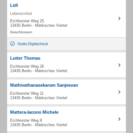
Lidl
Lebensmittel
Eichhorster Weg 25
13435 Berlin - Märkisches Viertel
Gratis-Digitalcheck
Lutter Thomas
Eichhorster Weg 26
13435 Berlin - Märkisches Viertel
Mathivathanasekaram Sanjeevan
Eichhorster Weg 11
13435 Berlin - Märkisches Viertel
Mattera-Iacono Michele
Eichhorster Weg 9
13435 Berlin - Märkisches Viertel