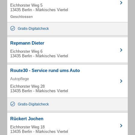
Eichhorster Weg 5
13435 Berlin - Märkisches Viertel
Gratis-Digitalcheck
Repmann Dieter
Eichhorster Weg 6
13435 Berlin - Märkisches Viertel
Route30 - Service rund ums Auto
Autopflege
Eichhorster Weg 28
13435 Berlin - Märkisches Viertel
Gratis-Digitalcheck
Rückert Jochen
Eichhorster Weg 18
13435 Berlin - Märkisches Viertel