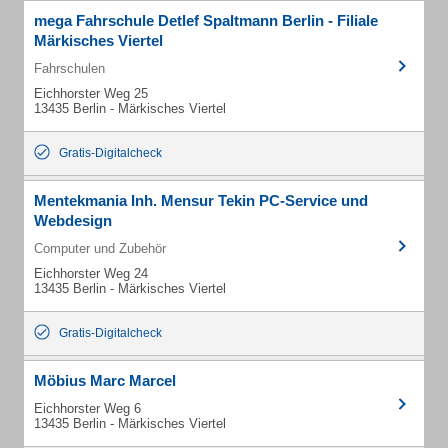
mega Fahrschule Detlef Spaltmann Berlin - Filiale
Märkisches Viertel
Fahrschulen
Eichhorster Weg 25
13435 Berlin - Märkisches Viertel
Gratis-Digitalcheck
Mentekmania Inh. Mensur Tekin PC-Service und
Webdesign
Computer und Zubehör
Eichhorster Weg 24
13435 Berlin - Märkisches Viertel
Gratis-Digitalcheck
Möbius Marc Marcel
Eichhorster Weg 6
13435 Berlin - Märkisches Viertel