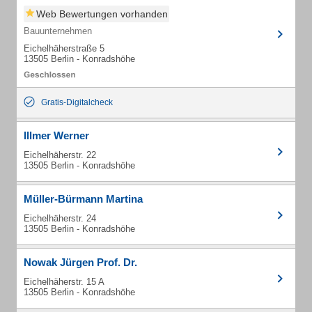
Web Bewertungen vorhanden
Bauunternehmen
Eichelhäherstraße 5
13505 Berlin - Konradshöhe
Gratis-Digitalcheck
Illmer Werner
Eichelhäherstr. 22
13505 Berlin - Konradshöhe
Müller-Bürmann Martina
Eichelhäherstr. 24
13505 Berlin - Konradshöhe
Nowak Jürgen Prof. Dr.
Eichelhäherstr. 15 A
13505 Berlin - Konradshöhe