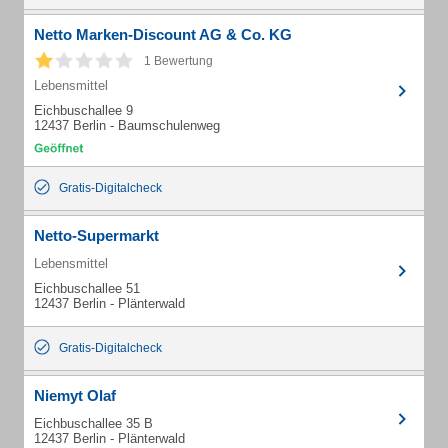
Netto Marken-Discount AG & Co. KG
1 Bewertung
Lebensmittel
Eichbuschallee 9
12437 Berlin - Baumschulenweg
Gratis-Digitalcheck
Netto-Supermarkt
Lebensmittel
Eichbuschallee 51
12437 Berlin - Plänterwald
Gratis-Digitalcheck
Niemyt Olaf
Eichbuschallee 35 B
12437 Berlin - Plänterwald