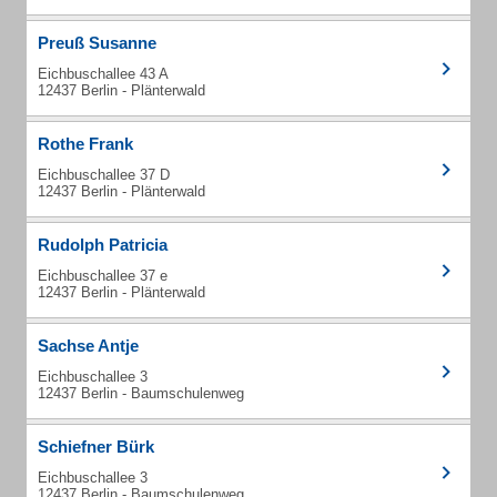
Preuß Susanne
Eichbuschallee 43 A
12437 Berlin - Plänterwald
Rothe Frank
Eichbuschallee 37 D
12437 Berlin - Plänterwald
Rudolph Patricia
Eichbuschallee 37 e
12437 Berlin - Plänterwald
Sachse Antje
Eichbuschallee 3
12437 Berlin - Baumschulenweg
Schiefner Bürk
Eichbuschallee 3
12437 Berlin - Baumschulenweg