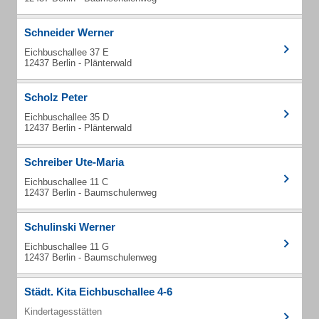
Schneider Werner
Eichbuschallee 37 E
12437 Berlin - Plänterwald
Scholz Peter
Eichbuschallee 35 D
12437 Berlin - Plänterwald
Schreiber Ute-Maria
Eichbuschallee 11 C
12437 Berlin - Baumschulenweg
Schulinski Werner
Eichbuschallee 11 G
12437 Berlin - Baumschulenweg
Städt. Kita Eichbuschallee 4-6
Kindertagesstätten