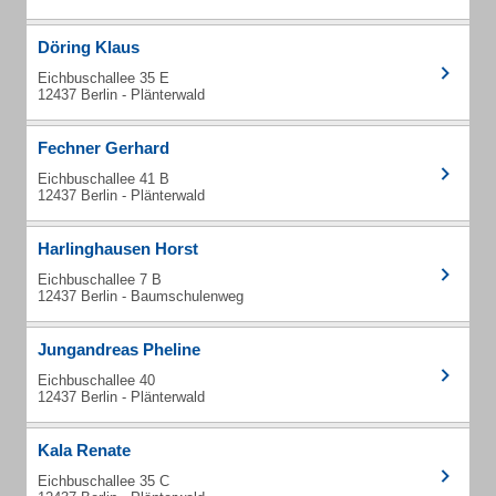
Döring Klaus
Eichbuschallee 35 E
12437 Berlin - Plänterwald
Fechner Gerhard
Eichbuschallee 41 B
12437 Berlin - Plänterwald
Harlinghausen Horst
Eichbuschallee 7 B
12437 Berlin - Baumschulenweg
Jungandreas Pheline
Eichbuschallee 40
12437 Berlin - Plänterwald
Kala Renate
Eichbuschallee 35 C