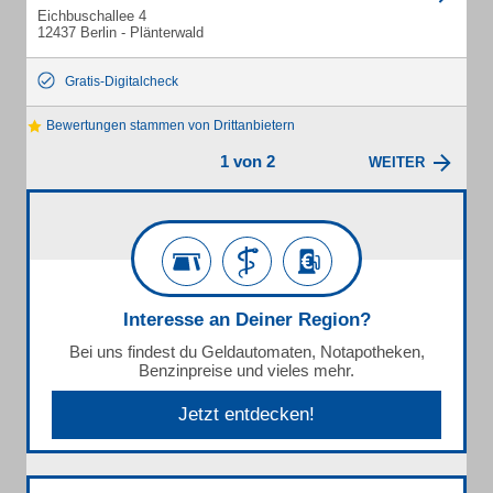
Eichbuschallee 4
12437 Berlin - Plänterwald
Gratis-Digitalcheck
Bewertungen stammen von Drittanbietern
1 von 2
WEITER
Interesse an Deiner Region?
Bei uns findest du Geldautomaten, Notapotheken,
Benzinpreise und vieles mehr.
Jetzt entdecken!