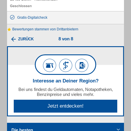
Gratis-Digitalcheck
Bewertungen stammen von Drittanbietern
8 von 8
ZURÜCK
Interesse an Deiner Region?
Bei uns findest du Geldautomaten, Notapotheken,
Benzinpreise und vieles mehr.
Jetzt entdecken!
Die besten