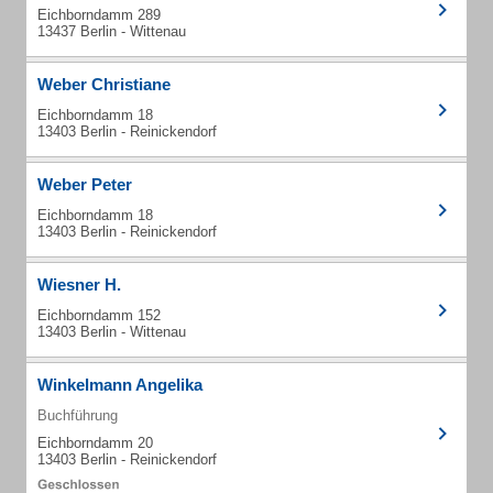
Eichborndamm 289
13437 Berlin - Wittenau
Weber Christiane
Eichborndamm 18
13403 Berlin - Reinickendorf
Weber Peter
Eichborndamm 18
13403 Berlin - Reinickendorf
Wiesner H.
Eichborndamm 152
13403 Berlin - Wittenau
Winkelmann Angelika
Buchführung
Eichborndamm 20
13403 Berlin - Reinickendorf