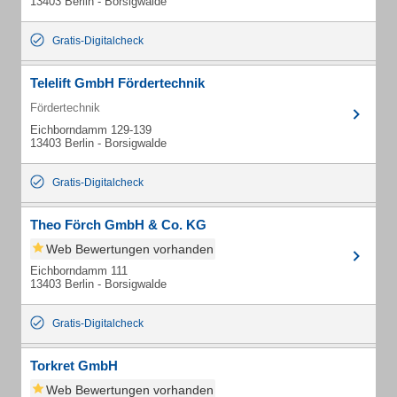
13403 Berlin - Borsigwalde
Gratis-Digitalcheck
Telelift GmbH Fördertechnik
Fördertechnik
Eichborndamm 129-139
13403 Berlin - Borsigwalde
Gratis-Digitalcheck
Theo Förch GmbH & Co. KG
Web Bewertungen vorhanden
Eichborndamm 111
13403 Berlin - Borsigwalde
Gratis-Digitalcheck
Torkret GmbH
Web Bewertungen vorhanden