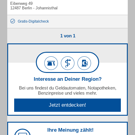
Eibenweg 49
12487 Berlin - Johannisthal
Gratis-Digitalcheck
1 von 1
Interesse an Deiner Region?
Bei uns findest du Geldautomaten, Notapotheken,
Benzinpreise und vieles mehr.
Jetzt entdecken!
Ihre Meinung zählt!