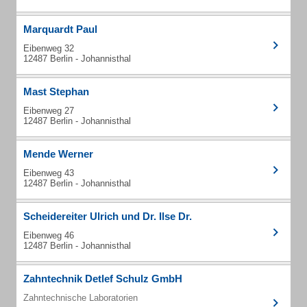
Marquardt Paul
Eibenweg 32
12487 Berlin - Johannisthal
Mast Stephan
Eibenweg 27
12487 Berlin - Johannisthal
Mende Werner
Eibenweg 43
12487 Berlin - Johannisthal
Scheidereiter Ulrich und Dr. Ilse Dr.
Eibenweg 46
12487 Berlin - Johannisthal
Zahntechnik Detlef Schulz GmbH
Zahntechnische Laboratorien