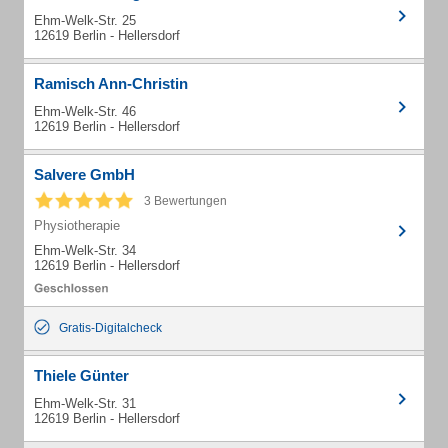
Ehm-Welk-Str. 25
12619 Berlin - Hellersdorf
Ramisch Ann-Christin
Ehm-Welk-Str. 46
12619 Berlin - Hellersdorf
Salvere GmbH
3 Bewertungen
Physiotherapie
Ehm-Welk-Str. 34
12619 Berlin - Hellersdorf
Gratis-Digitalcheck
Thiele Günter
Ehm-Welk-Str. 31
12619 Berlin - Hellersdorf