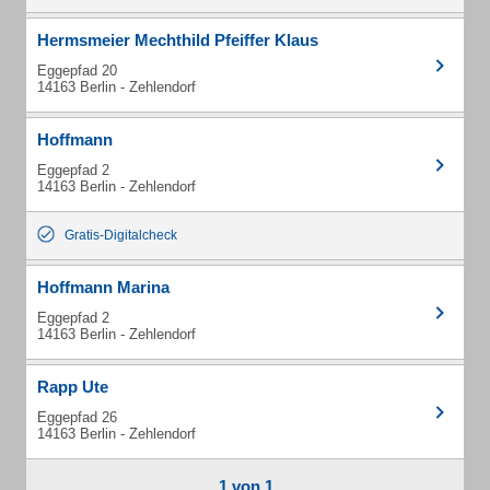
Hermsmeier Mechthild Pfeiffer Klaus
Eggepfad 20
14163 Berlin - Zehlendorf
Hoffmann
Eggepfad 2
14163 Berlin - Zehlendorf
Gratis-Digitalcheck
Hoffmann Marina
Eggepfad 2
14163 Berlin - Zehlendorf
Rapp Ute
Eggepfad 26
14163 Berlin - Zehlendorf
1 von 1