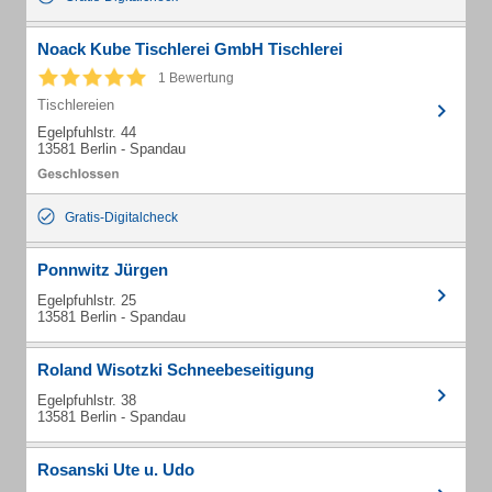
Noack Kube Tischlerei GmbH Tischlerei
1 Bewertung
Tischlereien
Egelpfuhlstr. 44
13581 Berlin - Spandau
Gratis-Digitalcheck
Ponnwitz Jürgen
Egelpfuhlstr. 25
13581 Berlin - Spandau
Roland Wisotzki Schneebeseitigung
Egelpfuhlstr. 38
13581 Berlin - Spandau
Rosanski Ute u. Udo