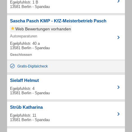
Egelpfuhlstr. 1 B
13581 Berlin - Spandau
Sascha Pasch KMP - KfZ-Meisterbetrieb Pasch
Web Bewertungen vorhanden
Autoreparaturen
Egelpfuhlstr. 40 a
13581 Berlin - Spandau
Gratis-Digitalcheck
Sielaff Helmut
Egelpfuhlstr. 4
13581 Berlin - Spandau
Strüb Katharina
Egelpfuhlstr. 11
13581 Berlin - Spandau